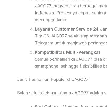
JAGO77 menyediakan berbagai metod
Indonesia. Prosesnya cepat, sehing
menunggu lama.
Layanan Customer Service 24 Ja
Tim CS JAGO77 selalu siap membantu
Telegram untuk menjawab pertanyaa
Kompatibilitas Multi-Perangkat
Semua permainan di JAGO77 bisa di
smartphone, sehingga fleksibilitas b
Jenis Permainan Populer di JAGO77
Salah satu kelebihan utama JAGO77 adalah v
Slot Online
– Menawarkan berbagai 