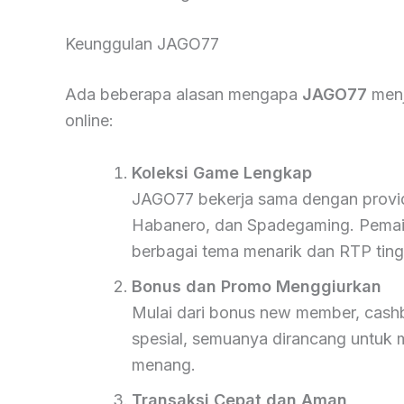
Keunggulan JAGO77
Ada beberapa alasan mengapa
JAGO77
menja
online:
Koleksi Game Lengkap
JAGO77 bekerja sama dengan provide
Habanero, dan Spadegaming. Pemain
berbagai tema menarik dan RTP ting
Bonus dan Promo Menggiurkan
Mulai dari bonus new member, cashb
spesial, semuanya dirancang untu
menang.
Transaksi Cepat dan Aman