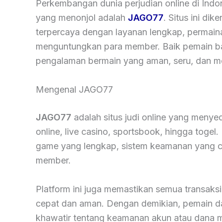
Perkembangan dunia perjudian online di Indon
yang menonjol adalah
JAGO77
. Situs ini di
terpercaya dengan layanan lengkap, permain
menguntungkan para member. Baik pemain 
pengalaman bermain yang aman, seru, dan 
Mengenal JAGO77
JAGO77
adalah situs judi online yang menyed
online, live casino, sportsbook, hingga toge
game yang lengkap, sistem keamanan yang can
member.
Platform ini juga memastikan semua transaks
cepat dan aman. Dengan demikian, pemain da
khawatir tentang keamanan akun atau dana 