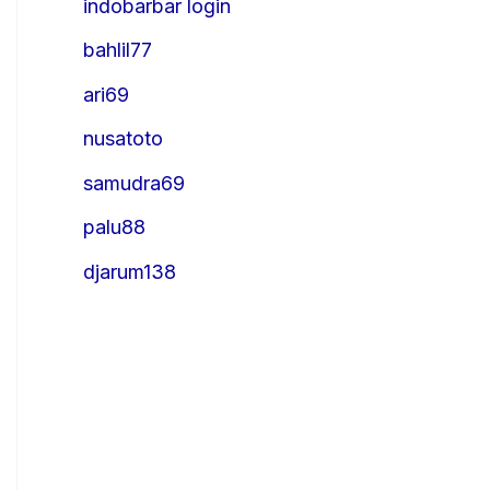
indobarbar login
bahlil77
ari69
nusatoto
samudra69
palu88
djarum138