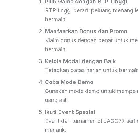
Pilih Game dengan RTP Tinggi
RTP tinggi berarti peluang menang l
bermain.
Manfaatkan Bonus dan Promo
Klaim bonus dengan benar untuk m
bermain.
Kelola Modal dengan Baik
Tetapkan batas harian untuk bermain
Coba Mode Demo
Gunakan mode demo untuk mempelaj
uang asli.
Ikuti Event Spesial
Event dan turnamen di JAGO77 seri
menarik.