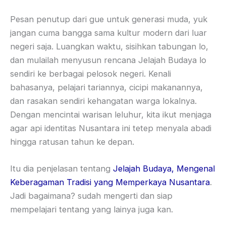
Pesan penutup dari gue untuk generasi muda, yuk
jangan cuma bangga sama kultur modern dari luar
negeri saja. Luangkan waktu, sisihkan tabungan lo,
dan mulailah menyusun rencana Jelajah Budaya lo
sendiri ke berbagai pelosok negeri. Kenali
bahasanya, pelajari tariannya, cicipi makanannya,
dan rasakan sendiri kehangatan warga lokalnya.
Dengan mencintai warisan leluhur, kita ikut menjaga
agar api identitas Nusantara ini tetep menyala abadi
hingga ratusan tahun ke depan.
Itu dia penjelasan tentang
Jelajah Budaya, Mengenal
Keberagaman Tradisi yang Memperkaya Nusantara
.
Jadi bagaimana? sudah mengerti dan siap
mempelajari tentang yang lainya juga kan.