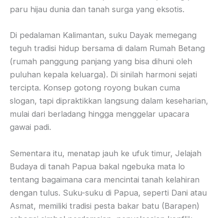
paru hijau dunia dan tanah surga yang eksotis.
Di pedalaman Kalimantan, suku Dayak memegang
teguh tradisi hidup bersama di dalam Rumah Betang
(rumah panggung panjang yang bisa dihuni oleh
puluhan kepala keluarga). Di sinilah harmoni sejati
tercipta. Konsep gotong royong bukan cuma
slogan, tapi dipraktikkan langsung dalam keseharian,
mulai dari berladang hingga menggelar upacara
gawai padi.
Sementara itu, menatap jauh ke ufuk timur, Jelajah
Budaya di tanah Papua bakal ngebuka mata lo
tentang bagaimana cara mencintai tanah kelahiran
dengan tulus. Suku-suku di Papua, seperti Dani atau
Asmat, memiliki tradisi pesta bakar batu (Barapen)