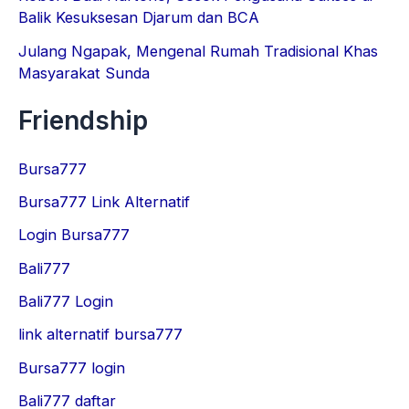
Balik Kesuksesan Djarum dan BCA
Julang Ngapak, Mengenal Rumah Tradisional Khas
Masyarakat Sunda
Friendship
Bursa777
Bursa777 Link Alternatif
Login Bursa777
Bali777
Bali777 Login
link alternatif bursa777
Bursa777 login
Bali777 daftar