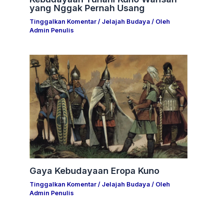
yang Nggak Pernah Usang
Tinggalkan Komentar
/
Jelajah Budaya
/ Oleh
Admin Penulis
Gaya Kebudayaan Eropa Kuno
Tinggalkan Komentar
/
Jelajah Budaya
/ Oleh
Admin Penulis