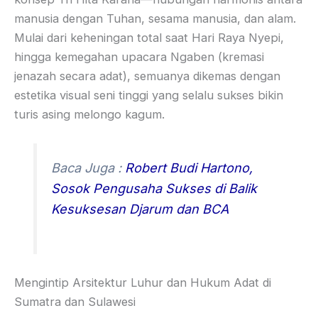
manusia dengan Tuhan, sesama manusia, dan alam.
Mulai dari keheningan total saat Hari Raya Nyepi,
hingga kemegahan upacara Ngaben (kremasi
jenazah secara adat), semuanya dikemas dengan
estetika visual seni tinggi yang selalu sukses bikin
turis asing melongo kagum.
Baca Juga :
Robert Budi Hartono,
Sosok Pengusaha Sukses di Balik
Kesuksesan Djarum dan BCA
Mengintip Arsitektur Luhur dan Hukum Adat di
Sumatra dan Sulawesi