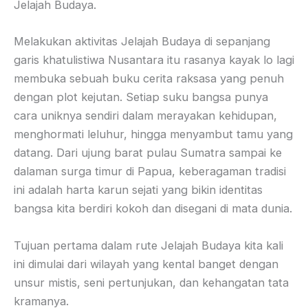
Jelajah Budaya.
Melakukan aktivitas Jelajah Budaya di sepanjang
garis khatulistiwa Nusantara itu rasanya kayak lo lagi
membuka sebuah buku cerita raksasa yang penuh
dengan plot kejutan. Setiap suku bangsa punya
cara uniknya sendiri dalam merayakan kehidupan,
menghormati leluhur, hingga menyambut tamu yang
datang. Dari ujung barat pulau Sumatra sampai ke
dalaman surga timur di Papua, keberagaman tradisi
ini adalah harta karun sejati yang bikin identitas
bangsa kita berdiri kokoh dan disegani di mata dunia.
Tujuan pertama dalam rute Jelajah Budaya kita kali
ini dimulai dari wilayah yang kental banget dengan
unsur mistis, seni pertunjukan, dan kehangatan tata
kramanya.