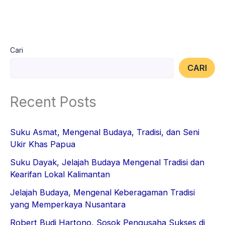
Cari
CARI
Recent Posts
Suku Asmat, Mengenal Budaya, Tradisi, dan Seni
Ukir Khas Papua
Suku Dayak, Jelajah Budaya Mengenal Tradisi dan
Kearifan Lokal Kalimantan
Jelajah Budaya, Mengenal Keberagaman Tradisi
yang Memperkaya Nusantara
Robert Budi Hartono, Sosok Pengusaha Sukses di