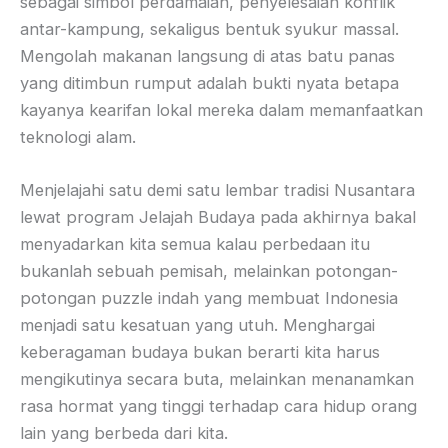
sebagai simbol perdamaian, penyelesaian konflik
antar-kampung, sekaligus bentuk syukur massal.
Mengolah makanan langsung di atas batu panas
yang ditimbun rumput adalah bukti nyata betapa
kayanya kearifan lokal mereka dalam memanfaatkan
teknologi alam.
Menjelajahi satu demi satu lembar tradisi Nusantara
lewat program Jelajah Budaya pada akhirnya bakal
menyadarkan kita semua kalau perbedaan itu
bukanlah sebuah pemisah, melainkan potongan-
potongan puzzle indah yang membuat Indonesia
menjadi satu kesatuan yang utuh. Menghargai
keberagaman budaya bukan berarti kita harus
mengikutinya secara buta, melainkan menanamkan
rasa hormat yang tinggi terhadap cara hidup orang
lain yang berbeda dari kita.