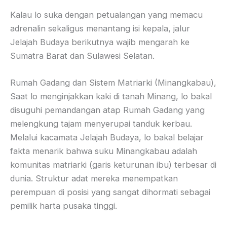
Kalau lo suka dengan petualangan yang memacu
adrenalin sekaligus menantang isi kepala, jalur
Jelajah Budaya berikutnya wajib mengarah ke
Sumatra Barat dan Sulawesi Selatan.
Rumah Gadang dan Sistem Matriarki (Minangkabau),
Saat lo menginjakkan kaki di tanah Minang, lo bakal
disuguhi pemandangan atap Rumah Gadang yang
melengkung tajam menyerupai tanduk kerbau.
Melalui kacamata Jelajah Budaya, lo bakal belajar
fakta menarik bahwa suku Minangkabau adalah
komunitas matriarki (garis keturunan ibu) terbesar di
dunia. Struktur adat mereka menempatkan
perempuan di posisi yang sangat dihormati sebagai
pemilik harta pusaka tinggi.