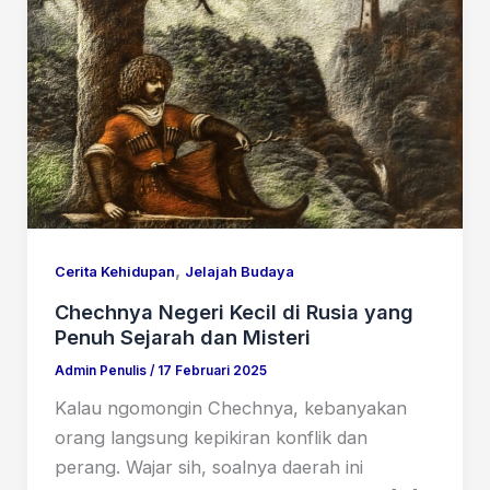
,
Cerita Kehidupan
Jelajah Budaya
Chechnya Negeri Kecil di Rusia yang
Penuh Sejarah dan Misteri
Admin Penulis
/
17 Februari 2025
Kalau ngomongin Chechnya, kebanyakan
orang langsung kepikiran konflik dan
perang. Wajar sih, soalnya daerah ini