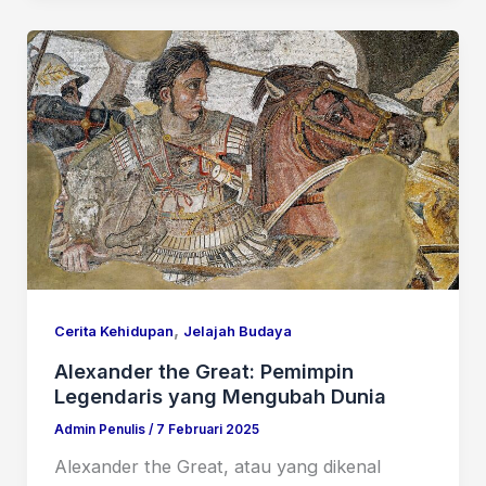
,
Cerita Kehidupan
Jelajah Budaya
Alexander the Great: Pemimpin
Legendaris yang Mengubah Dunia
Admin Penulis
/
7 Februari 2025
Alexander the Great, atau yang dikenal