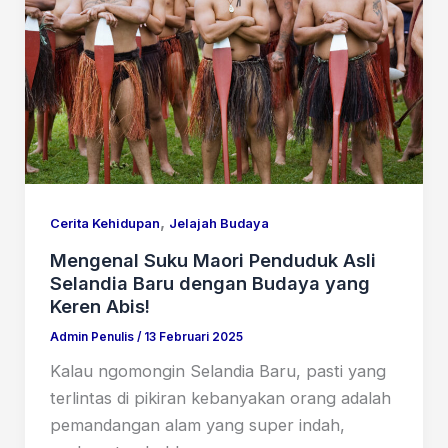
,
Cerita Kehidupan
Jelajah Budaya
Mengenal Suku Maori Penduduk Asli
Selandia Baru dengan Budaya yang
Keren Abis!
Admin Penulis
/
13 Februari 2025
Kalau ngomongin Selandia Baru, pasti yang
terlintas di pikiran kebanyakan orang adalah
pemandangan alam yang super indah,