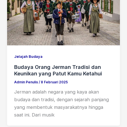
Jelajah Budaya
Budaya Orang Jerman Tradisi dan
Keunikan yang Patut Kamu Ketahui
Admin Penulis
/
8 Februari 2025
Jerman adalah negara yang kaya akan
budaya dan tradisi, dengan sejarah panjang
yang membentuk masyarakatnya hingga
saat ini. Dari musik