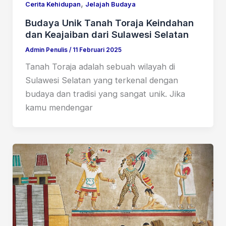
,
Cerita Kehidupan
Jelajah Budaya
Budaya Unik Tanah Toraja Keindahan
dan Keajaiban dari Sulawesi Selatan
Admin Penulis
/
11 Februari 2025
Tanah Toraja adalah sebuah wilayah di
Sulawesi Selatan yang terkenal dengan
budaya dan tradisi yang sangat unik. Jika
kamu mendengar