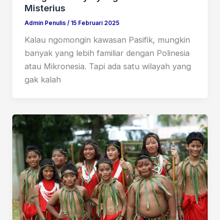
Misterius
Admin Penulis
/
15 Februari 2025
Kalau ngomongin kawasan Pasifik, mungkin
banyak yang lebih familiar dengan Polinesia
atau Mikronesia. Tapi ada satu wilayah yang
gak kalah