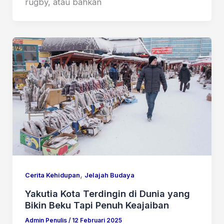
rugby, atau bahkan
,
Cerita Kehidupan
Jelajah Budaya
Yakutia Kota Terdingin di Dunia yang
Bikin Beku Tapi Penuh Keajaiban
Admin Penulis
/
12 Februari 2025