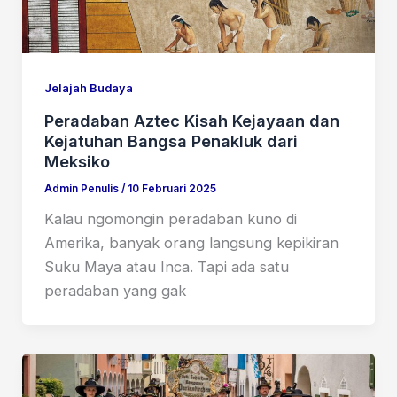
Jelajah Budaya
Peradaban Aztec Kisah Kejayaan dan
Kejatuhan Bangsa Penakluk dari
Meksiko
Admin Penulis
/
10 Februari 2025
Kalau ngomongin peradaban kuno di
Amerika, banyak orang langsung kepikiran
Suku Maya atau Inca. Tapi ada satu
peradaban yang gak