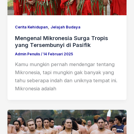
,
Cerita Kehidupan
Jelajah Budaya
Mengenal Mikronesia Surga Tropis
yang Tersembunyi di Pasifik
Admin Penulis
/
14 Februari 2025
Kamu mungkin pernah mendengar tentang
Mikronesia, tapi mungkin gak banyak yang
tahu seberapa indah dan uniknya tempat ini.
Mikronesia adalah