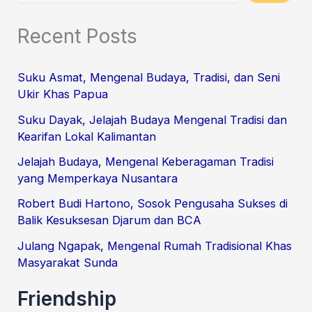
Recent Posts
Suku Asmat, Mengenal Budaya, Tradisi, dan Seni
Ukir Khas Papua
Suku Dayak, Jelajah Budaya Mengenal Tradisi dan
Kearifan Lokal Kalimantan
Jelajah Budaya, Mengenal Keberagaman Tradisi
yang Memperkaya Nusantara
Robert Budi Hartono, Sosok Pengusaha Sukses di
Balik Kesuksesan Djarum dan BCA
Julang Ngapak, Mengenal Rumah Tradisional Khas
Masyarakat Sunda
Friendship