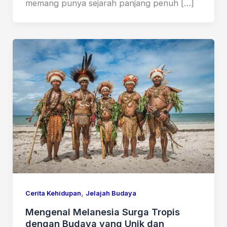
memang punya sejarah panjang penuh […]
,
Cerita Kehidupan
Jelajah Budaya
Mengenal Melanesia Surga Tropis
dengan Budaya yang Unik dan