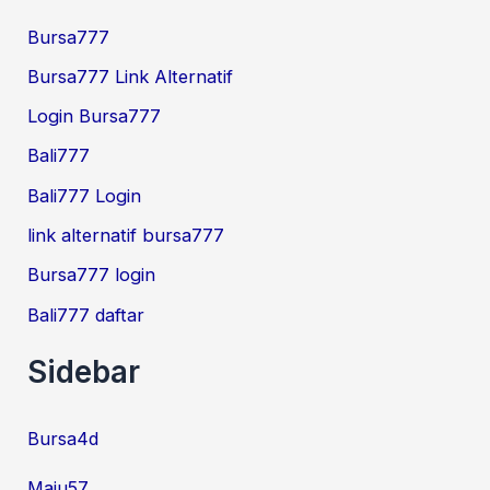
Bursa777
Bursa777 Link Alternatif
Login Bursa777
Bali777
Bali777 Login
link alternatif bursa777
Bursa777 login
Bali777 daftar
Sidebar
Bursa4d
Maju57