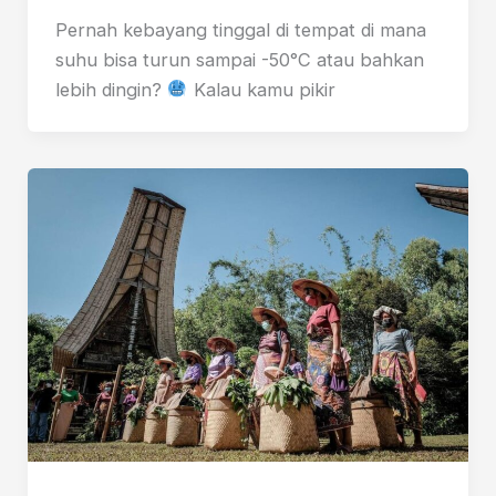
Pernah kebayang tinggal di tempat di mana
suhu bisa turun sampai -50°C atau bahkan
lebih dingin?
Kalau kamu pikir