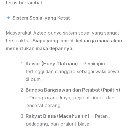
terus bertambah.
Sistem Sosial yang Ketat
Masyarakat Aztec punya sistem sosial yang sangat
terstruktur.
Siapa yang lahir di keluarga mana akan
menentukan masa depannya.
Kaisar (Huey Tlatoani)
– Pemimpin
tertinggi dan dianggap sebagai wakil dewa
di bumi.
Bangsa Bangsawan dan Pejabat (Pipiltin)
– Orang-orang kaya, pejabat tinggi, dan
jenderal perang.
Rakyat Biasa (Macehualtin)
– Petani,
pedagang, dan prajurit biasa.