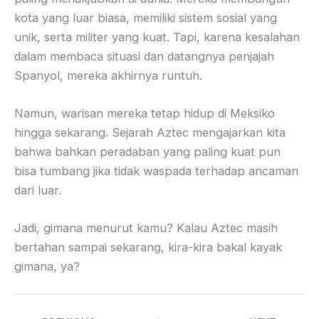
kota yang luar biasa, memiliki sistem sosial yang
unik, serta militer yang kuat. Tapi, karena kesalahan
dalam membaca situasi dan datangnya penjajah
Spanyol, mereka akhirnya runtuh.
Namun, warisan mereka tetap hidup di Meksiko
hingga sekarang. Sejarah Aztec mengajarkan kita
bahwa bahkan peradaban yang paling kuat pun
bisa tumbang jika tidak waspada terhadap ancaman
dari luar.
Jadi, gimana menurut kamu? Kalau Aztec masih
bertahan sampai sekarang, kira-kira bakal kayak
gimana, ya?