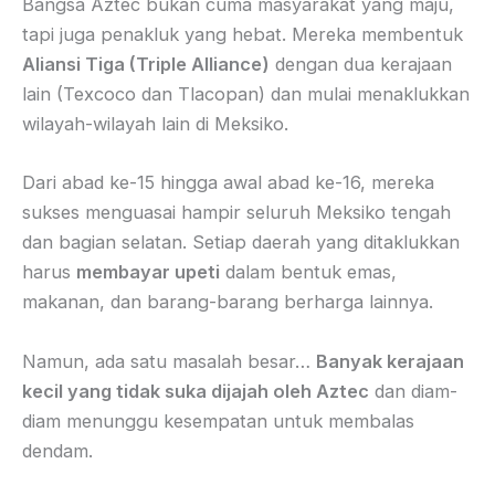
Bangsa Aztec bukan cuma masyarakat yang maju,
tapi juga penakluk yang hebat. Mereka membentuk
Aliansi Tiga (Triple Alliance)
dengan dua kerajaan
lain (Texcoco dan Tlacopan) dan mulai menaklukkan
wilayah-wilayah lain di Meksiko.
Dari abad ke-15 hingga awal abad ke-16, mereka
sukses menguasai hampir seluruh Meksiko tengah
dan bagian selatan. Setiap daerah yang ditaklukkan
harus
membayar upeti
dalam bentuk emas,
makanan, dan barang-barang berharga lainnya.
Namun, ada satu masalah besar…
Banyak kerajaan
kecil yang tidak suka dijajah oleh Aztec
dan diam-
diam menunggu kesempatan untuk membalas
dendam.