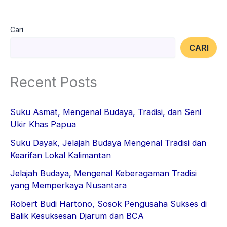
Cari
CARI
Recent Posts
Suku Asmat, Mengenal Budaya, Tradisi, dan Seni
Ukir Khas Papua
Suku Dayak, Jelajah Budaya Mengenal Tradisi dan
Kearifan Lokal Kalimantan
Jelajah Budaya, Mengenal Keberagaman Tradisi
yang Memperkaya Nusantara
Robert Budi Hartono, Sosok Pengusaha Sukses di
Balik Kesuksesan Djarum dan BCA