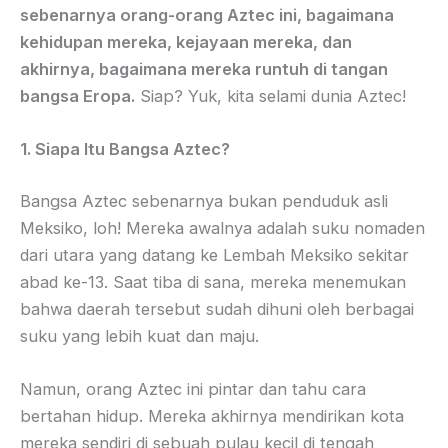
sebenarnya orang-orang Aztec ini, bagaimana
kehidupan mereka, kejayaan mereka, dan
akhirnya, bagaimana mereka runtuh di tangan
bangsa Eropa.
Siap? Yuk, kita selami dunia Aztec!
1. Siapa Itu Bangsa Aztec?
Bangsa Aztec sebenarnya bukan penduduk asli
Meksiko, loh! Mereka awalnya adalah suku nomaden
dari utara yang datang ke Lembah Meksiko sekitar
abad ke-13. Saat tiba di sana, mereka menemukan
bahwa daerah tersebut sudah dihuni oleh berbagai
suku yang lebih kuat dan maju.
Namun, orang Aztec ini pintar dan tahu cara
bertahan hidup. Mereka akhirnya mendirikan kota
mereka sendiri di sebuah pulau kecil di tengah