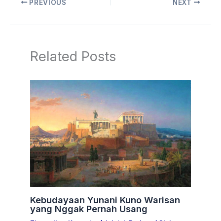
PREVIOUS
NEXT
Related Posts
Kebudayaan Yunani Kuno Warisan
yang Nggak Pernah Usang