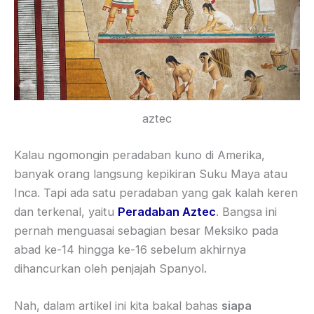
aztec
Kalau ngomongin peradaban kuno di Amerika,
banyak orang langsung kepikiran Suku Maya atau
Inca. Tapi ada satu peradaban yang gak kalah keren
dan terkenal, yaitu
Peradaban Aztec
. Bangsa ini
pernah menguasai sebagian besar Meksiko pada
abad ke-14 hingga ke-16 sebelum akhirnya
dihancurkan oleh penjajah Spanyol.
Nah, dalam artikel ini kita bakal bahas
siapa