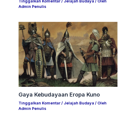
Tinggalkan Komentar
/
Jelajah Budaya
/ Oleh
Admin Penulis
Gaya Kebudayaan Eropa Kuno
Tinggalkan Komentar
/
Jelajah Budaya
/ Oleh
Admin Penulis