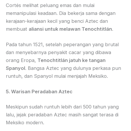
Cortés melihat peluang emas dan mulai
memanipulasi keadaan. Dia bekerja sama dengan
kerajaan-kerajaan kecil yang benci Aztec dan
membuat
aliansi untuk melawan Tenochtitlán
.
Pada tahun 1521, setelah peperangan yang brutal
dan menyebarnya penyakit cacar yang dibawa
orang Eropa,
Tenochtitlán jatuh ke tangan
Spanyol
. Bangsa Aztec yang dulunya perkasa pun
runtuh, dan Spanyol mulai menjajah Meksiko.
5. Warisan Peradaban Aztec
Meskipun sudah runtuh lebih dari 500 tahun yang
lalu, jejak peradaban Aztec masih sangat terasa di
Meksiko modern.