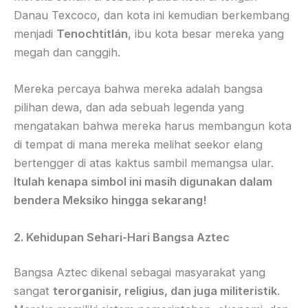
Danau Texcoco, dan kota ini kemudian berkembang
menjadi
Tenochtitlán
, ibu kota besar mereka yang
megah dan canggih.
Mereka percaya bahwa mereka adalah bangsa
pilihan dewa, dan ada sebuah legenda yang
mengatakan bahwa mereka harus membangun kota
di tempat di mana mereka melihat seekor elang
bertengger di atas kaktus sambil memangsa ular.
Itulah kenapa simbol ini masih digunakan dalam
bendera Meksiko hingga sekarang!
2. Kehidupan Sehari-Hari Bangsa Aztec
Bangsa Aztec dikenal sebagai masyarakat yang
sangat
terorganisir, religius, dan juga militeristik
.