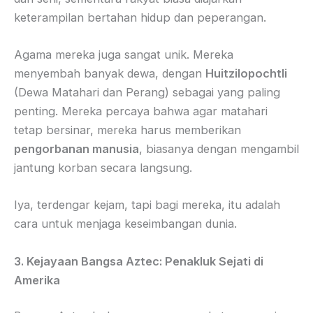
keterampilan bertahan hidup dan peperangan.
Agama mereka juga sangat unik. Mereka
menyembah banyak dewa, dengan
Huitzilopochtli
(Dewa Matahari dan Perang) sebagai yang paling
penting. Mereka percaya bahwa agar matahari
tetap bersinar, mereka harus memberikan
pengorbanan manusia
, biasanya dengan mengambil
jantung korban secara langsung.
Iya, terdengar kejam, tapi bagi mereka, itu adalah
cara untuk menjaga keseimbangan dunia.
3. Kejayaan Bangsa Aztec: Penakluk Sejati di
Amerika