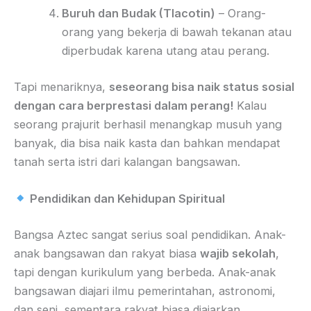
Buruh dan Budak (Tlacotin)
– Orang-
orang yang bekerja di bawah tekanan atau
diperbudak karena utang atau perang.
Tapi menariknya,
seseorang bisa naik status sosial
dengan cara berprestasi dalam perang!
Kalau
seorang prajurit berhasil menangkap musuh yang
banyak, dia bisa naik kasta dan bahkan mendapat
tanah serta istri dari kalangan bangsawan.
Pendidikan dan Kehidupan Spiritual
Bangsa Aztec sangat serius soal pendidikan. Anak-
anak bangsawan dan rakyat biasa
wajib sekolah
,
tapi dengan kurikulum yang berbeda. Anak-anak
bangsawan diajari ilmu pemerintahan, astronomi,
dan seni, sementara rakyat biasa diajarkan