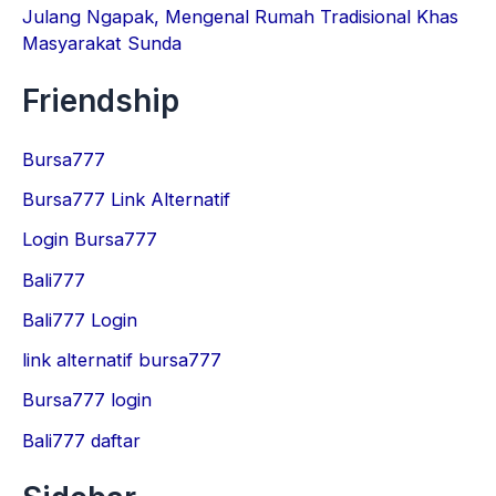
Julang Ngapak, Mengenal Rumah Tradisional Khas
Masyarakat Sunda
Friendship
Bursa777
Bursa777 Link Alternatif
Login Bursa777
Bali777
Bali777 Login
link alternatif bursa777
Bursa777 login
Bali777 daftar