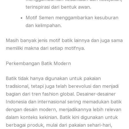
terinspirasi dari bentuk awan.
Motif Semen menggambarkan kesuburan
dan kelimpahan.
Masih banyak jenis motif batik lainnya dan juga sama
memiliki makna dari setiap motifnya.
Perkembangan Batik Modern
Batik tidak hanya digunakan untuk pakaian
tradisional, tetapi juga telah berevolusi dan menjadi
bagian dari tren fashion global. Desainer-desainer
Indonesia dan internasional sering memadukan batik
dengan desain modern, menjadikannya lebih relevan
dalam konteks kekinian. Batik kini digunakan untuk
berbagai produk, mulai dari pakaian sehari-hari,