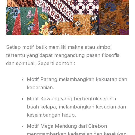
Setiap motif batik memiliki makna atau simbol
tertentu yang dapat mengandung pesan filosofis
dan spiritual, Seperti contoh :
Motif Parang melambangkan kekuatan dan
keberanian.
Motif Kawung yang berbentuk seperti
buah kelapa, melambangkan kesucian dan
keseimbangan hidup.
Motif Mega Mendung dari Cirebon
menggambarkan kedamaian dan kesejukan,