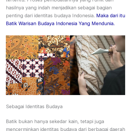
hasilnya yang indah menjadikan sebagai bagian
penting dari identitas budaya Indonesia.
Maka dari itu
Batik Warisan Budaya Indonesia Yang Mendunia.
Sebagai Identitas Budaya
Batik bukan hanya sekedar kain, tetapi juga
mencerminkan identitas budaya dari berbagai daerah