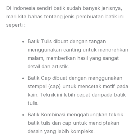
Di Indonesia sendiri batik sudah banyak jenisnya,
mari kita bahas tentang jenis pembuatan batik ini
seperti :
Batik Tulis dibuat dengan tangan
menggunakan canting untuk menorehkan
malam, memberikan hasil yang sangat
detail dan artistik.
Batik Cap dibuat dengan menggunakan
stempel (cap) untuk mencetak motif pada
kain. Teknik ini lebih cepat daripada batik
tulis.
Batik Kombinasi menggabungkan teknik
batik tulis dan cap untuk menciptakan
desain yang lebih kompleks.