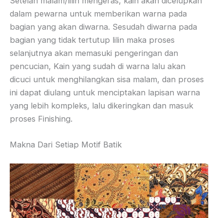
Setelah malam/lilin mengeras, kain akan dicelupkan
dalam pewarna untuk memberikan warna pada
bagian yang akan diwarna. Sesudah diwarna pada
bagian yang tidak tertutup lilin maka proses
selanjutnya akan memasuki pengeringan dan
pencucian, Kain yang sudah di warna lalu akan
dicuci untuk menghilangkan sisa malam, dan proses
ini dapat diulang untuk menciptakan lapisan warna
yang lebih kompleks, lalu dikeringkan dan masuk
proses Finishing.
Makna Dari Setiap Motif Batik