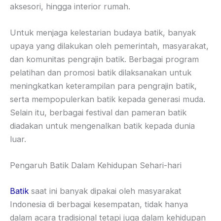
aksesori, hingga interior rumah.
Untuk menjaga kelestarian budaya batik, banyak
upaya yang dilakukan oleh pemerintah, masyarakat,
dan komunitas pengrajin batik. Berbagai program
pelatihan dan promosi batik dilaksanakan untuk
meningkatkan keterampilan para pengrajin batik,
serta mempopulerkan batik kepada generasi muda.
Selain itu, berbagai festival dan pameran batik
diadakan untuk mengenalkan batik kepada dunia
luar.
Pengaruh Batik Dalam Kehidupan Sehari-hari
Batik
saat ini banyak dipakai oleh masyarakat
Indonesia di berbagai kesempatan, tidak hanya
dalam acara tradisional tetapi juga dalam kehidupan