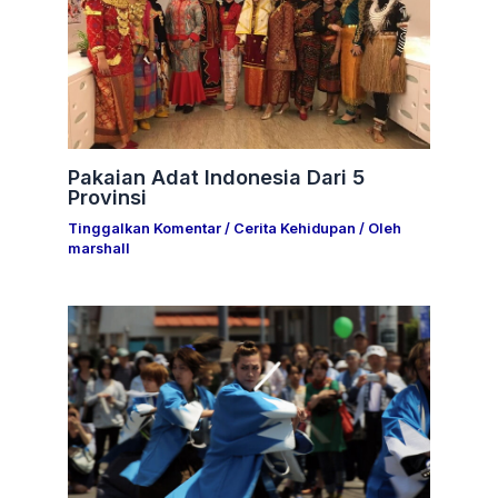
Pakaian Adat Indonesia Dari 5
Provinsi
Tinggalkan Komentar
/
Cerita Kehidupan
/ Oleh
marshall