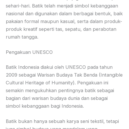
sehari-hari. Batik telah menjadi simbol kebanggaan
nasional dan digunakan dalam berbagai bentuk, baik
pakaian formal maupun kasual, serta dalam produk-
produk kreatif seperti tas, sepatu, dan perabotan
rumah tangga.
Pengakuan UNESCO
Batik Indonesia diakui oleh UNESCO pada tahun
2009 sebagai Warisan Budaya Tak Benda (Intangible
Cultural Heritage of Humanity). Pengakuan ini
semakin mengukuhkan pentingnya batik sebagai
bagian dari warisan budaya dunia dan sebagai
simbol kebanggaan bagi Indonesia.
Batik bukan hanya sebuah karya seni tekstil, tetapi