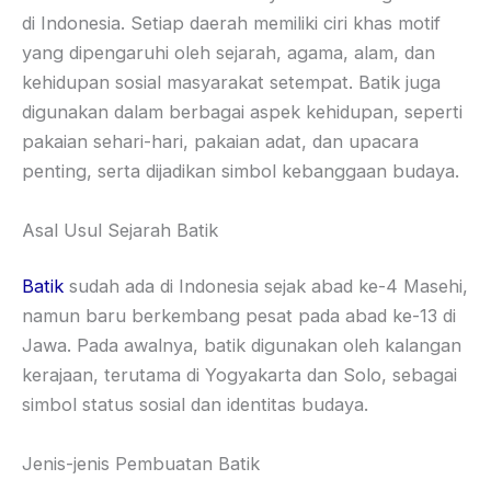
di Indonesia. Setiap daerah memiliki ciri khas motif
yang dipengaruhi oleh sejarah, agama, alam, dan
kehidupan sosial masyarakat setempat. Batik juga
digunakan dalam berbagai aspek kehidupan, seperti
pakaian sehari-hari, pakaian adat, dan upacara
penting, serta dijadikan simbol kebanggaan budaya.
Asal Usul Sejarah Batik
Batik
sudah ada di Indonesia sejak abad ke-4 Masehi,
namun baru berkembang pesat pada abad ke-13 di
Jawa. Pada awalnya, batik digunakan oleh kalangan
kerajaan, terutama di Yogyakarta dan Solo, sebagai
simbol status sosial dan identitas budaya.
Jenis-jenis Pembuatan Batik