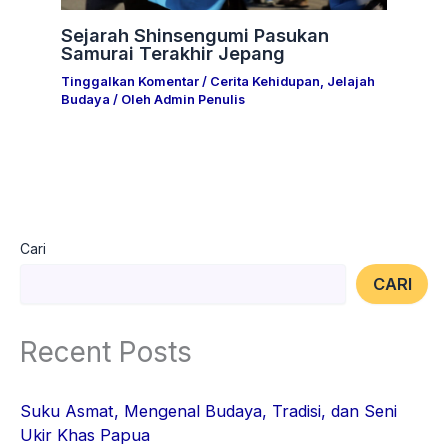
Sejarah Shinsengumi Pasukan
Samurai Terakhir Jepang
Tinggalkan Komentar
/
Cerita Kehidupan
,
Jelajah
Budaya
/ Oleh
Admin Penulis
Cari
CARI
Recent Posts
Suku Asmat, Mengenal Budaya, Tradisi, dan Seni
Ukir Khas Papua