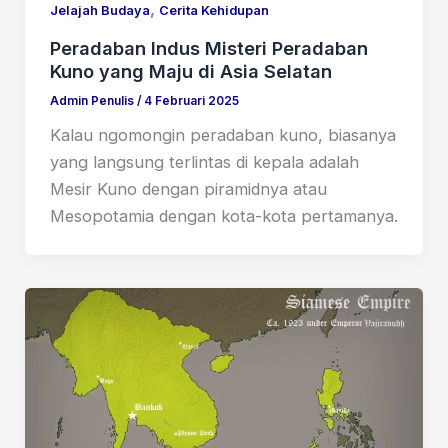
,
Jelajah Budaya
Cerita Kehidupan
Peradaban Indus Misteri Peradaban
Kuno yang Maju di Asia Selatan
Admin Penulis
/
4 Februari 2025
Kalau ngomongin peradaban kuno, biasanya
yang langsung terlintas di kepala adalah
Mesir Kuno dengan piramidnya atau
Mesopotamia dengan kota-kota pertamanya.