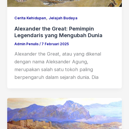
,
Cerita Kehidupan
Jelajah Budaya
Alexander the Great: Pemimpin
Legendaris yang Mengubah Dunia
Admin Penulis
/
7 Februari 2025
Alexander the Great, atau yang dikenal
dengan nama Aleksander Agung,
merupakan salah satu tokoh paling
berpengaruh dalam sejarah dunia. Dia