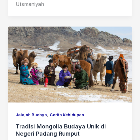
Utsmaniyah
,
Jelajah Budaya
Cerita Kehidupan
Tradisi Mongolia Budaya Unik di
Negeri Padang Rumput