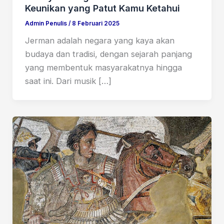
Keunikan yang Patut Kamu Ketahui
Admin Penulis
/
8 Februari 2025
Jerman adalah negara yang kaya akan
budaya dan tradisi, dengan sejarah panjang
yang membentuk masyarakatnya hingga
saat ini. Dari musik […]