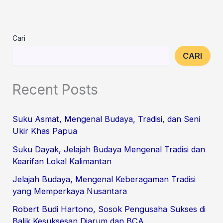
Cari
CARI
Recent Posts
Suku Asmat, Mengenal Budaya, Tradisi, dan Seni
Ukir Khas Papua
Suku Dayak, Jelajah Budaya Mengenal Tradisi dan
Kearifan Lokal Kalimantan
Jelajah Budaya, Mengenal Keberagaman Tradisi
yang Memperkaya Nusantara
Robert Budi Hartono, Sosok Pengusaha Sukses di
Balik Kesuksesan Djarum dan BCA