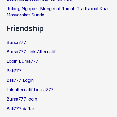
Julang Ngapak, Mengenal Rumah Tradisional Khas
Masyarakat Sunda
Friendship
Bursa777
Bursa777 Link Alternatif
Login Bursa777
Bali777
Bali777 Login
link alternatif bursa777
Bursa777 login
Bali777 daftar