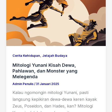
,
Cerita Kehidupan
Jelajah Budaya
Mitologi Yunani Kisah Dewa,
Pahlawan, dan Monster yang
Melegenda
Admin Penulis
/
31 Januari 2025
Kalau ngomongin mitologi Yunani, pasti
langsung kepikiran dewa-dewa keren kayak
Zeus, Poseidon, dan Hades, kan? Mitologi