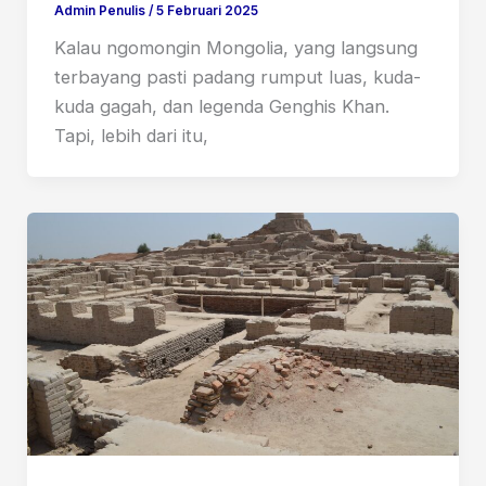
Admin Penulis
/
5 Februari 2025
Kalau ngomongin Mongolia, yang langsung
terbayang pasti padang rumput luas, kuda-
kuda gagah, dan legenda Genghis Khan.
Tapi, lebih dari itu,