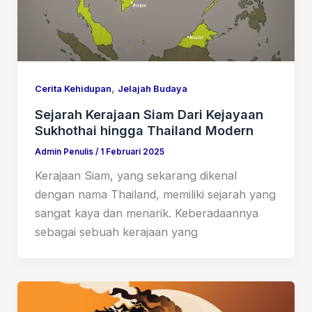
,
Cerita Kehidupan
Jelajah Budaya
Sejarah Kerajaan Siam Dari Kejayaan
Sukhothai hingga Thailand Modern
Admin Penulis
/
1 Februari 2025
Kerajaan Siam, yang sekarang dikenal
dengan nama Thailand, memiliki sejarah yang
sangat kaya dan menarik. Keberadaannya
sebagai sebuah kerajaan yang