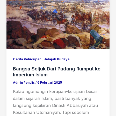
,
Cerita Kehidupan
Jelajah Budaya
Bangsa Seljuk Dari Padang Rumput ke
Imperium Islam
Admin Penulis
/
6 Februari 2025
Kalau ngomongin kerajaan-kerajaan besar
dalam sejarah Islam, pasti banyak yang
langsung kepikiran Dinasti Abbasiyah atau
Kesultanan Utsmaniyah. Tapi sebelum