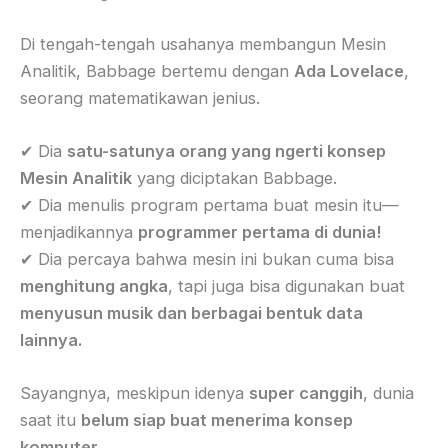
Di tengah-tengah usahanya membangun Mesin
Analitik, Babbage bertemu dengan
Ada Lovelace
,
seorang matematikawan jenius.
✔ Dia
satu-satunya orang yang ngerti konsep
Mesin Analitik
yang diciptakan Babbage.
✔ Dia menulis program pertama buat mesin itu—
menjadikannya
programmer pertama di dunia!
✔ Dia percaya bahwa mesin ini bukan cuma bisa
menghitung angka
, tapi juga bisa digunakan buat
menyusun musik dan berbagai bentuk data
lainnya.
Sayangnya, meskipun idenya
super canggih
, dunia
saat itu
belum siap buat menerima konsep
komputer.