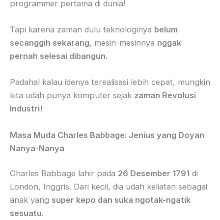
programmer pertama di dunia!
Tapi karena zaman dulu teknologinya
belum
secanggih sekarang
, mesin-mesinnya
nggak
pernah selesai dibangun.
Padahal kalau idenya terealisasi lebih cepat, mungkin
kita udah punya komputer sejak
zaman Revolusi
Industri!
Masa Muda Charles Babbage: Jenius yang Doyan
Nanya-Nanya
Charles Babbage lahir pada
26 Desember 1791
di
London, Inggris. Dari kecil, dia udah keliatan sebagai
anak yang
super kepo dan suka ngotak-ngatik
sesuatu.