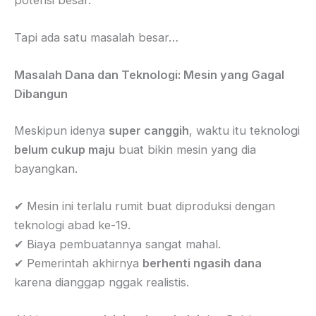
Tapi ada satu masalah besar…
Masalah Dana dan Teknologi: Mesin yang Gagal
Dibangun
Meskipun idenya
super canggih
, waktu itu teknologi
belum cukup maju
buat bikin mesin yang dia
bayangkan.
✔ Mesin ini terlalu rumit buat diproduksi dengan
teknologi abad ke-19.
✔ Biaya pembuatannya sangat mahal.
✔ Pemerintah akhirnya
berhenti ngasih dana
karena dianggap nggak realistis.