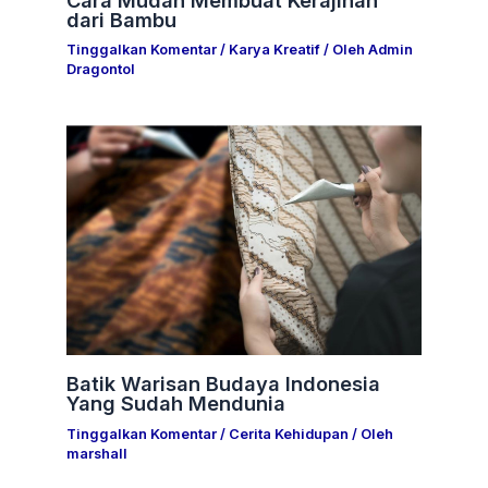
dari Bambu
Tinggalkan Komentar
/
Karya Kreatif
/ Oleh
Admin
Dragontol
Batik Warisan Budaya Indonesia
Yang Sudah Mendunia
Tinggalkan Komentar
/
Cerita Kehidupan
/ Oleh
marshall