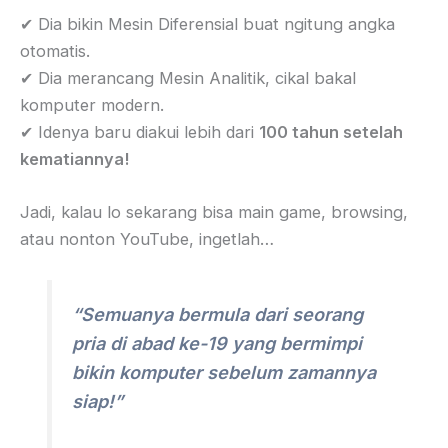
✔ Dia bikin Mesin Diferensial buat ngitung angka
otomatis.
✔ Dia merancang Mesin Analitik, cikal bakal
komputer modern.
✔ Idenya baru diakui lebih dari
100 tahun setelah
kematiannya!
Jadi, kalau lo sekarang bisa main game, browsing,
atau nonton YouTube, ingetlah…
“Semuanya bermula dari seorang
pria di abad ke-19 yang bermimpi
bikin komputer sebelum zamannya
siap!”