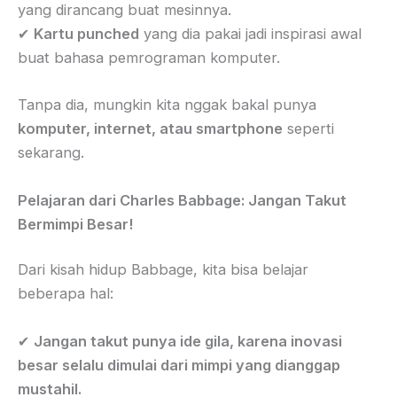
yang dirancang buat mesinnya.
✔
Kartu punched
yang dia pakai jadi inspirasi awal
buat bahasa pemrograman komputer.
Tanpa dia, mungkin kita nggak bakal punya
komputer, internet, atau smartphone
seperti
sekarang.
Pelajaran dari Charles Babbage: Jangan Takut
Bermimpi Besar!
Dari kisah hidup Babbage, kita bisa belajar
beberapa hal:
✔
Jangan takut punya ide gila, karena inovasi
besar selalu dimulai dari mimpi yang dianggap
mustahil.