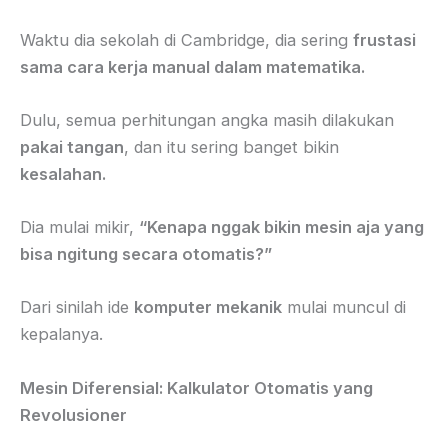
Waktu dia sekolah di Cambridge, dia sering
frustasi
sama cara kerja manual dalam matematika.
Dulu, semua perhitungan angka masih dilakukan
pakai tangan
, dan itu sering banget bikin
kesalahan.
Dia mulai mikir,
“Kenapa nggak bikin mesin aja yang
bisa ngitung secara otomatis?”
Dari sinilah ide
komputer mekanik
mulai muncul di
kepalanya.
Mesin Diferensial: Kalkulator Otomatis yang
Revolusioner