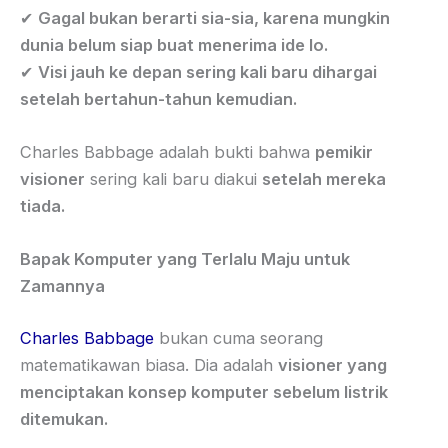
✔
Gagal bukan berarti sia-sia, karena mungkin
dunia belum siap buat menerima ide lo.
✔
Visi jauh ke depan sering kali baru dihargai
setelah bertahun-tahun kemudian.
Charles Babbage adalah bukti bahwa
pemikir
visioner
sering kali baru diakui
setelah mereka
tiada.
Bapak Komputer yang Terlalu Maju untuk
Zamannya
Charles Babbage
bukan cuma seorang
matematikawan biasa. Dia adalah
visioner yang
menciptakan konsep komputer sebelum listrik
ditemukan.