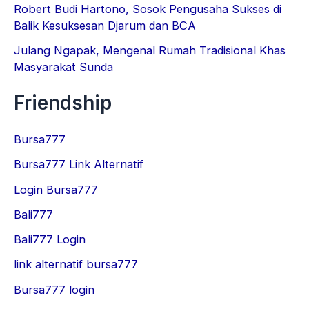
Robert Budi Hartono, Sosok Pengusaha Sukses di
Balik Kesuksesan Djarum dan BCA
Julang Ngapak, Mengenal Rumah Tradisional Khas
Masyarakat Sunda
Friendship
Bursa777
Bursa777 Link Alternatif
Login Bursa777
Bali777
Bali777 Login
link alternatif bursa777
Bursa777 login