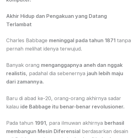
Akhir Hidup dan Pengakuan yang Datang
Terlambat
Charles Babbage
meninggal pada tahun 1871
tanpa
pernah melihat idenya terwujud.
Banyak orang
menganggapnya aneh dan nggak
realistis
, padahal dia sebenernya
jauh lebih maju
dari zamannya.
Baru di abad ke-20, orang-orang akhirnya sadar
kalau
ide Babbage itu benar-benar revolusioner.
Pada tahun
1991
, para ilmuwan akhirnya
berhasil
membangun Mesin Diferensial
berdasarkan desain