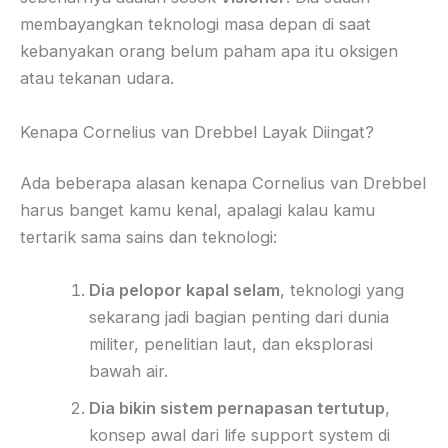
membayangkan teknologi masa depan di saat
kebanyakan orang belum paham apa itu oksigen
atau tekanan udara.
Kenapa Cornelius van Drebbel Layak Diingat?
Ada beberapa alasan kenapa Cornelius van Drebbel
harus banget kamu kenal, apalagi kalau kamu
tertarik sama sains dan teknologi:
Dia pelopor kapal selam
, teknologi yang
sekarang jadi bagian penting dari dunia
militer, penelitian laut, dan eksplorasi
bawah air.
Dia bikin sistem pernapasan tertutup
,
konsep awal dari life support system di