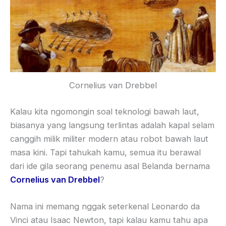
Cornelius van Drebbel
Kalau kita ngomongin soal teknologi bawah laut,
biasanya yang langsung terlintas adalah kapal selam
canggih milik militer modern atau robot bawah laut
masa kini. Tapi tahukah kamu, semua itu berawal
dari ide gila seorang penemu asal Belanda bernama
Cornelius van Drebbel
?
Nama ini memang nggak seterkenal Leonardo da
Vinci atau Isaac Newton, tapi kalau kamu tahu apa