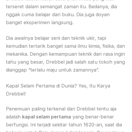
terseret dalam semangat zaman itu. Bedanya, dia
nggak cuma belajar dari buku. Dia juga doyan
banget eksperimen langsung.
Dia awalnya belajar seni dan teknik ukir, tapi
kemudian tertarik banget sama ilmu kimia, fisika, dan
mekanika. Dengan kemampuan teknik dan rasa ingin
tahu yang besar, Drebbel jadi salah satu tokoh yang
dianggap “terlalu maju untuk zamannya”.
Kapal Selam Pertama di Dunia? Yes, Itu Karya
Drebbel!
Penemuan paling terkenal dari Drebbel tentu aja
adalah
kapal selam pertama
yang benar-benar
berfungsi. Ini terjadi sekitar tahun 1620-an, saat dia