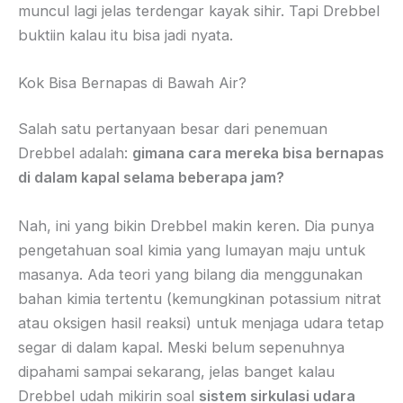
muncul lagi jelas terdengar kayak sihir. Tapi Drebbel
buktiin kalau itu bisa jadi nyata.
Kok Bisa Bernapas di Bawah Air?
Salah satu pertanyaan besar dari penemuan
Drebbel adalah:
gimana cara mereka bisa bernapas
di dalam kapal selama beberapa jam?
Nah, ini yang bikin Drebbel makin keren. Dia punya
pengetahuan soal kimia yang lumayan maju untuk
masanya. Ada teori yang bilang dia menggunakan
bahan kimia tertentu (kemungkinan potassium nitrat
atau oksigen hasil reaksi) untuk menjaga udara tetap
segar di dalam kapal. Meski belum sepenuhnya
dipahami sampai sekarang, jelas banget kalau
Drebbel udah mikirin soal
sistem sirkulasi udara