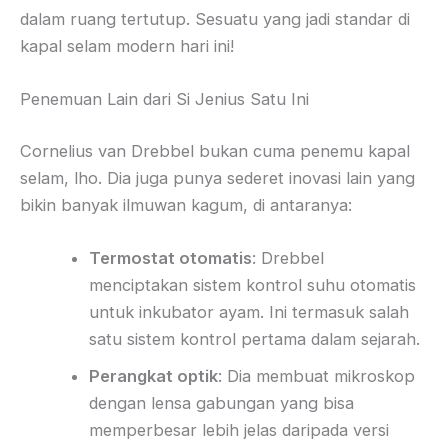
dalam ruang tertutup. Sesuatu yang jadi standar di
kapal selam modern hari ini!
Penemuan Lain dari Si Jenius Satu Ini
Cornelius van Drebbel bukan cuma penemu kapal
selam, lho. Dia juga punya sederet inovasi lain yang
bikin banyak ilmuwan kagum, di antaranya:
Termostat otomatis
: Drebbel
menciptakan sistem kontrol suhu otomatis
untuk inkubator ayam. Ini termasuk salah
satu sistem kontrol pertama dalam sejarah.
Perangkat optik
: Dia membuat mikroskop
dengan lensa gabungan yang bisa
memperbesar lebih jelas daripada versi