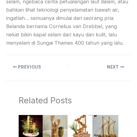
selam, ngebaca cerita petualangan laut dalam, atau
bahkan lihat teknologi penyelamatan bawah air,
ingatlah… semuanya dimulai dari seorang pria
Belanda bernama Cornelius van Drebbel, yang
nekat bikin kapal selam dari kayu dan kulit, lalu
menyelam di Sungai Thames 400 tahun yang lalu.
PREVIOUS
NEXT
Related Posts