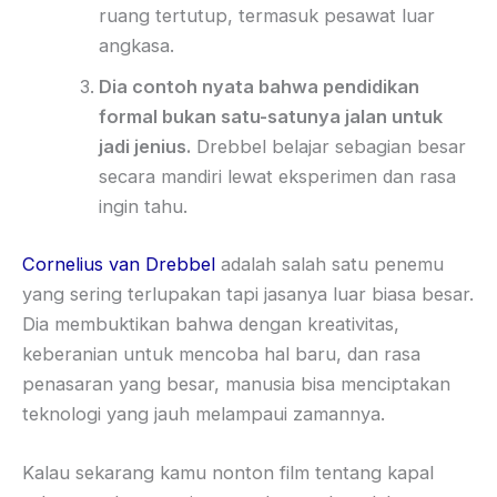
ruang tertutup, termasuk pesawat luar
angkasa.
Dia contoh nyata bahwa pendidikan
formal bukan satu-satunya jalan untuk
jadi jenius.
Drebbel belajar sebagian besar
secara mandiri lewat eksperimen dan rasa
ingin tahu.
Cornelius van Drebbel
adalah salah satu penemu
yang sering terlupakan tapi jasanya luar biasa besar.
Dia membuktikan bahwa dengan kreativitas,
keberanian untuk mencoba hal baru, dan rasa
penasaran yang besar, manusia bisa menciptakan
teknologi yang jauh melampaui zamannya.
Kalau sekarang kamu nonton film tentang kapal