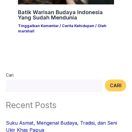
Batik Warisan Budaya Indonesia
Yang Sudah Mendunia
Tinggalkan Komentar
/
Cerita Kehidupan
/ Oleh
marshall
Cari
CARI
Recent Posts
Suku Asmat, Mengenal Budaya, Tradisi, dan Seni
Ukir Khas Papua