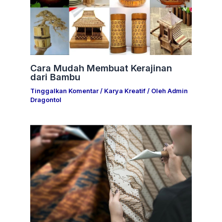
Cara Mudah Membuat Kerajinan
dari Bambu
Tinggalkan Komentar
/
Karya Kreatif
/ Oleh
Admin
Dragontol