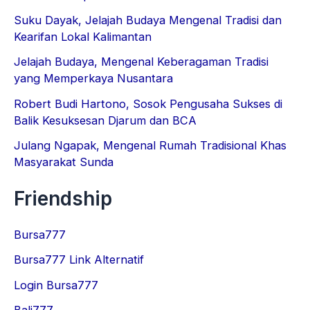
Suku Dayak, Jelajah Budaya Mengenal Tradisi dan
Kearifan Lokal Kalimantan
Jelajah Budaya, Mengenal Keberagaman Tradisi
yang Memperkaya Nusantara
Robert Budi Hartono, Sosok Pengusaha Sukses di
Balik Kesuksesan Djarum dan BCA
Julang Ngapak, Mengenal Rumah Tradisional Khas
Masyarakat Sunda
Friendship
Bursa777
Bursa777 Link Alternatif
Login Bursa777
Bali777