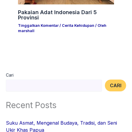
Pakaian Adat Indonesia Dari 5
Provinsi
Tinggalkan Komentar
/
Cerita Kehidupan
/ Oleh
marshall
Cari
CARI
Recent Posts
Suku Asmat, Mengenal Budaya, Tradisi, dan Seni
Ukir Khas Papua