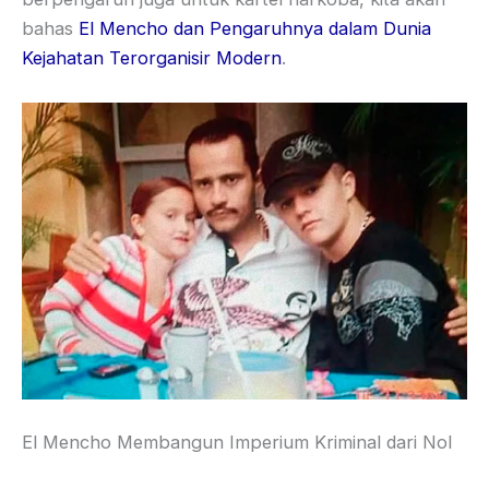
bahas
El Mencho dan Pengaruhnya dalam Dunia
Kejahatan Terorganisir Modern
.
El Mencho Membangun Imperium Kriminal dari Nol