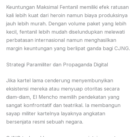
Keuntungan Maksimal Fentanil memiliki efek ratusan
kali lebih kuat dari heroin namun biaya produksinya
jauh lebih murah. Dengan volume paket yang lebih
kecil, fentanil lebih mudah diselundupkan melewati
perbatasan internasional namun menghasilkan
margin keuntungan yang berlipat ganda bagi CJNG.
Strategi Paramiliter dan Propaganda Digital
Jika kartel lama cenderung menyembunyikan
eksistensi mereka atau menyuap otoritas secara
diam-diam, El Mencho memilih pendekatan yang
sangat konfrontatif dan teatrikal. Ia membangun
sayap militer kartelnya layaknya angkatan
bersenjata resmi sebuah negara.