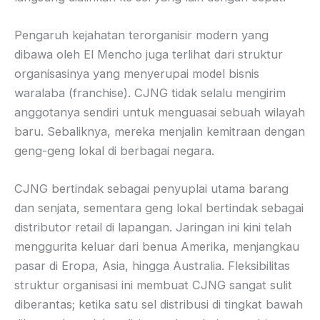
Pengaruh kejahatan terorganisir modern yang
dibawa oleh El Mencho juga terlihat dari struktur
organisasinya yang menyerupai model bisnis
waralaba (franchise). CJNG tidak selalu mengirim
anggotanya sendiri untuk menguasai sebuah wilayah
baru. Sebaliknya, mereka menjalin kemitraan dengan
geng-geng lokal di berbagai negara.
CJNG bertindak sebagai penyuplai utama barang
dan senjata, sementara geng lokal bertindak sebagai
distributor retail di lapangan. Jaringan ini kini telah
menggurita keluar dari benua Amerika, menjangkau
pasar di Eropa, Asia, hingga Australia. Fleksibilitas
struktur organisasi ini membuat CJNG sangat sulit
diberantas; ketika satu sel distribusi di tingkat bawah