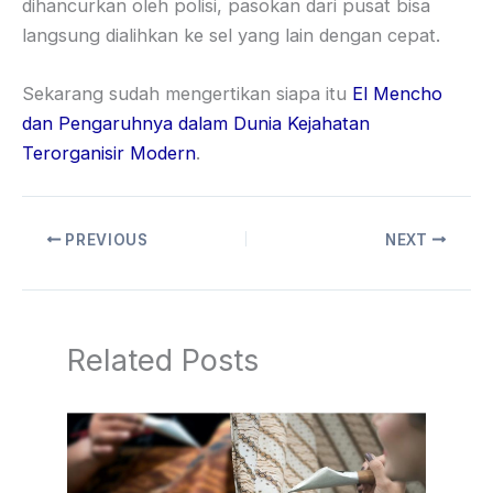
dihancurkan oleh polisi, pasokan dari pusat bisa
langsung dialihkan ke sel yang lain dengan cepat.
Sekarang sudah mengertikan siapa itu
El Mencho
dan Pengaruhnya dalam Dunia Kejahatan
Terorganisir Modern
.
PREVIOUS
NEXT
Related Posts