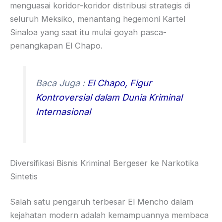
menguasai koridor-koridor distribusi strategis di
seluruh Meksiko, menantang hegemoni Kartel
Sinaloa yang saat itu mulai goyah pasca-
penangkapan El Chapo.
Baca Juga :
El Chapo, Figur
Kontroversial dalam Dunia Kriminal
Internasional
Diversifikasi Bisnis Kriminal Bergeser ke Narkotika
Sintetis
Salah satu pengaruh terbesar El Mencho dalam
kejahatan modern adalah kemampuannya membaca