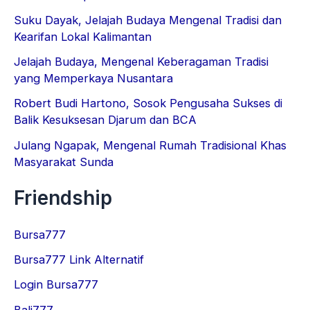
Suku Dayak, Jelajah Budaya Mengenal Tradisi dan
Kearifan Lokal Kalimantan
Jelajah Budaya, Mengenal Keberagaman Tradisi
yang Memperkaya Nusantara
Robert Budi Hartono, Sosok Pengusaha Sukses di
Balik Kesuksesan Djarum dan BCA
Julang Ngapak, Mengenal Rumah Tradisional Khas
Masyarakat Sunda
Friendship
Bursa777
Bursa777 Link Alternatif
Login Bursa777
Bali777