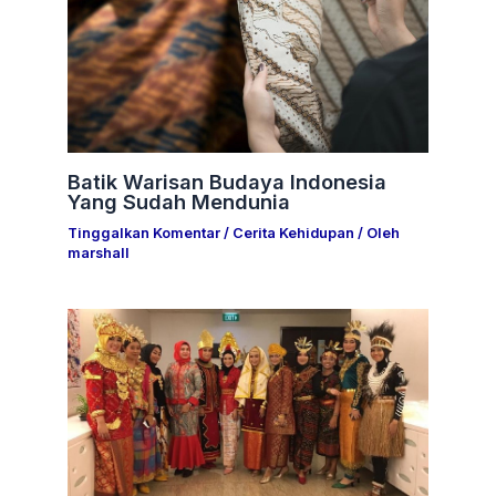
Batik Warisan Budaya Indonesia
Yang Sudah Mendunia
Tinggalkan Komentar
/
Cerita Kehidupan
/ Oleh
marshall