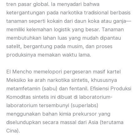
tren pasar global. Ia menyadari bahwa
ketergantungan pada narkotika tradisional berbasis
tanaman seperti kokain dari daun koka atau ganja—
memiliki kelemahan logistik yang besar. Tanaman
membutuhkan lahan luas yang mudah dipantau
satelit, bergantung pada musim, dan proses
produksinya memakan waktu lama.
El Mencho memelopori pergeseran masif kartel
Meksiko ke arah narkotika sintetis, khususnya
metamfetamin (sabu) dan fentanil. Efisiensi Produksi
Komoditas sintetis ini dibuat di laboratorium-
laboratorium tersembunyi (superlabs)
menggunakan bahan kimia prekursor yang
diselundupkan secara massal dari Asia (terutama
Cina).