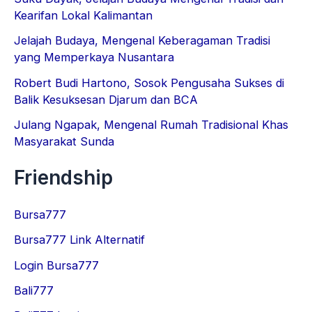
Kearifan Lokal Kalimantan
Jelajah Budaya, Mengenal Keberagaman Tradisi
yang Memperkaya Nusantara
Robert Budi Hartono, Sosok Pengusaha Sukses di
Balik Kesuksesan Djarum dan BCA
Julang Ngapak, Mengenal Rumah Tradisional Khas
Masyarakat Sunda
Friendship
Bursa777
Bursa777 Link Alternatif
Login Bursa777
Bali777