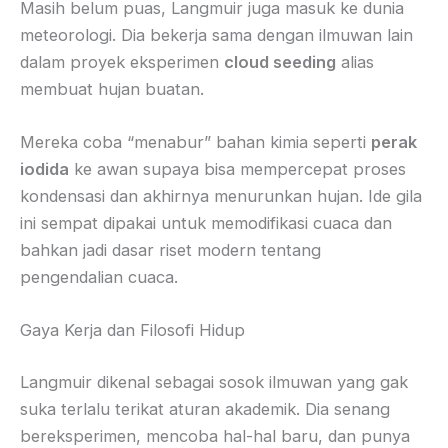
Masih belum puas, Langmuir juga masuk ke dunia
meteorologi. Dia bekerja sama dengan ilmuwan lain
dalam proyek eksperimen
cloud seeding
alias
membuat hujan buatan.
Mereka coba “menabur” bahan kimia seperti
perak
iodida
ke awan supaya bisa mempercepat proses
kondensasi dan akhirnya menurunkan hujan. Ide gila
ini sempat dipakai untuk memodifikasi cuaca dan
bahkan jadi dasar riset modern tentang
pengendalian cuaca.
Gaya Kerja dan Filosofi Hidup
Langmuir dikenal sebagai sosok ilmuwan yang gak
suka terlalu terikat aturan akademik. Dia senang
bereksperimen, mencoba hal-hal baru, dan punya