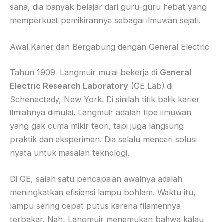
sana, dia banyak belajar dari guru-guru hebat yang
memperkuat pemikirannya sebagai ilmuwan sejati.
Awal Karier dan Bergabung dengan General Electric
Tahun 1909, Langmuir mulai bekerja di
General
Electric Research Laboratory
(GE Lab) di
Schenectady, New York. Di sinilah titik balik karier
ilmiahnya dimulai. Langmuir adalah tipe ilmuwan
yang gak cuma mikir teori, tapi juga langsung
praktik dan eksperimen. Dia selalu mencari solusi
nyata untuk masalah teknologi.
Di GE, salah satu pencapaian awalnya adalah
meningkatkan efisiensi lampu bohlam. Waktu itu,
lampu sering cepat putus karena filamennya
terbakar. Nah, Langmuir menemukan bahwa kalau