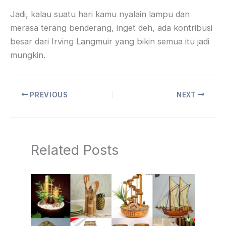
Jadi, kalau suatu hari kamu nyalain lampu dan
merasa terang benderang, inget deh, ada kontribusi
besar dari Irving Langmuir yang bikin semua itu jadi
mungkin.
PREVIOUS
NEXT
Related Posts