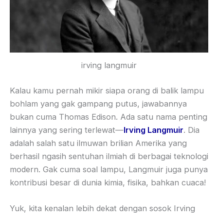
irving langmuir
Kalau kamu pernah mikir siapa orang di balik lampu
bohlam yang gak gampang putus, jawabannya
bukan cuma Thomas Edison. Ada satu nama penting
lainnya yang sering terlewat—
Irving Langmuir
. Dia
adalah salah satu ilmuwan brilian Amerika yang
berhasil ngasih sentuhan ilmiah di berbagai teknologi
modern. Gak cuma soal lampu, Langmuir juga punya
kontribusi besar di dunia kimia, fisika, bahkan cuaca!
Yuk, kita kenalan lebih dekat dengan sosok Irving