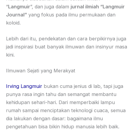
“
Langmuir
”, dan juga dalam
jurnal ilmiah “Langmuir
Journal”
yang fokus pada ilmu permukaan dan
koloid.
Lebih dari itu, pendekatan dan cara berpikirnya juga
jadi inspirasi buat banyak ilmuwan dan insinyur masa
kini.
Ilmuwan Sejati yang Merakyat
Irving Langmuir
bukan cuma jenius di lab, tapi juga
punya rasa ingin tahu dan semangat membantu
kehidupan sehari-hari. Dari memperbaiki lampu
rumah sampai menciptakan teknologi cuaca, semua
dia lakukan dengan dasar: bagaimana ilmu
pengetahuan bisa bikin hidup manusia lebih baik.