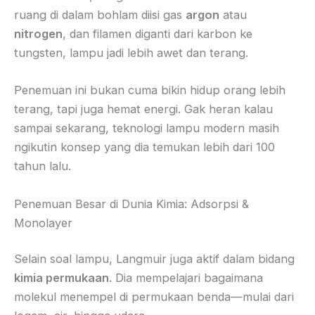
ruang di dalam bohlam diisi gas
argon
atau
nitrogen
, dan filamen diganti dari karbon ke
tungsten, lampu jadi lebih awet dan terang.
Penemuan ini bukan cuma bikin hidup orang lebih
terang, tapi juga hemat energi. Gak heran kalau
sampai sekarang, teknologi lampu modern masih
ngikutin konsep yang dia temukan lebih dari 100
tahun lalu.
Penemuan Besar di Dunia Kimia: Adsorpsi &
Monolayer
Selain soal lampu, Langmuir juga aktif dalam bidang
kimia permukaan
. Dia mempelajari bagaimana
molekul menempel di permukaan benda—mulai dari