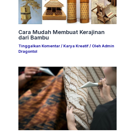
Cara Mudah Membuat Kerajinan
dari Bambu
Tinggalkan Komentar
/
Karya Kreatif
/ Oleh
Admin
Dragontol