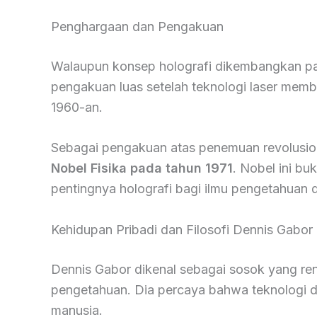
Penghargaan dan Pengakuan
Walaupun konsep holografi dikembangkan pa
pengakuan luas setelah teknologi laser mem
1960-an.
Sebagai pengakuan atas penemuan revolusio
Nobel Fisika pada tahun 1971
. Nobel ini bu
pentingnya holografi bagi ilmu pengetahuan d
Kehidupan Pribadi dan Filosofi Dennis Gabor
Dennis Gabor dikenal sebagai sosok yang ren
pengetahuan. Dia percaya bahwa teknologi d
manusia.