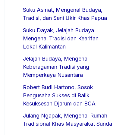
Suku Asmat, Mengenal Budaya,
Tradisi, dan Seni Ukir Khas Papua
Suku Dayak, Jelajah Budaya
Mengenal Tradisi dan Kearifan
Lokal Kalimantan
Jelajah Budaya, Mengenal
Keberagaman Tradisi yang
Memperkaya Nusantara
Robert Budi Hartono, Sosok
Pengusaha Sukses di Balik
Kesuksesan Djarum dan BCA
Julang Ngapak, Mengenal Rumah
Tradisional Khas Masyarakat Sunda