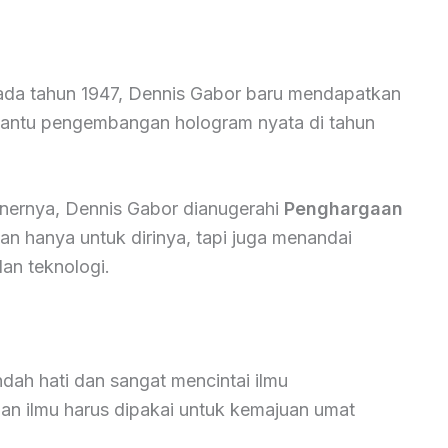
da tahun 1947, Dennis Gabor baru mendapatkan
bantu pengembangan hologram nyata di tahun
nernya, Dennis Gabor dianugerahi
Penghargaan
kan hanya untuk dirinya, tapi juga menandai
an teknologi.
dah hati dan sangat mencintai ilmu
an ilmu harus dipakai untuk kemajuan umat