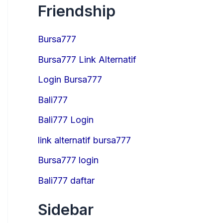
Friendship
Bursa777
Bursa777 Link Alternatif
Login Bursa777
Bali777
Bali777 Login
link alternatif bursa777
Bursa777 login
Bali777 daftar
Sidebar