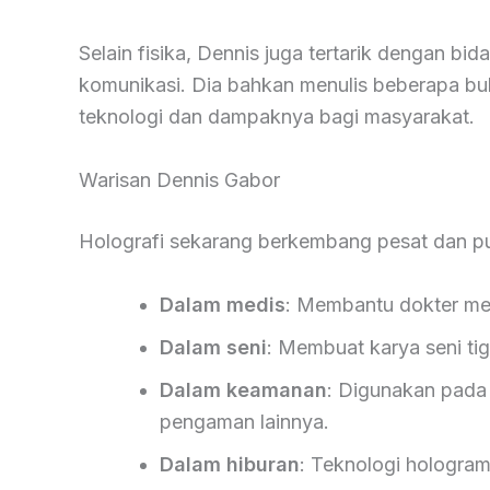
Selain fisika, Dennis juga tertarik dengan bid
komunikasi. Dia bahkan menulis beberapa b
teknologi dan dampaknya bagi masyarakat.
Warisan Dennis Gabor
Holografi sekarang berkembang pesat dan pun
Dalam medis
: Membantu dokter mel
Dalam seni
: Membuat karya seni ti
Dalam keamanan
: Digunakan pada 
pengaman lainnya.
Dalam hiburan
: Teknologi hologram