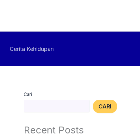
Cerita Kehidupan
Cari
CARI
Recent Posts