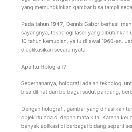
yang memungkinkan gambar bisa tampil secara
Pada tahun
1947
, Dennis Gabor berhasil m
sayangnya, teknologi laser yang dibutuhkan 
10 tahun kemudian, yaitu di awal 1960-an. Ja
diaplikasikan secara nyata.
Apa Itu Holografi?
Sederhananya, holografi adalah teknologi 
bisa dilihat dari berbagai sudut pandang, b
Dengan holografi, gambar yang dihasilkan ter
objek itu ada di depan mata kita. Karena keun
banyak aplikasi di berbagai bidang seperti s