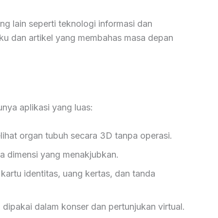
ang lain seperti teknologi informasi dan
uku dan artikel yang membahas masa depan
ya aplikasi yang luas:
ihat organ tubuh secara 3D tanpa operasi.
ga dimensi yang menakjubkan.
kartu identitas, uang kertas, dan tanda
 dipakai dalam konser dan pertunjukan virtual.