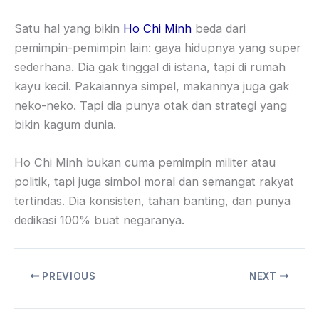
Satu hal yang bikin
Ho Chi Minh
beda dari
pemimpin-pemimpin lain: gaya hidupnya yang super
sederhana. Dia gak tinggal di istana, tapi di rumah
kayu kecil. Pakaiannya simpel, makannya juga gak
neko-neko. Tapi dia punya otak dan strategi yang
bikin kagum dunia.
Ho Chi Minh bukan cuma pemimpin militer atau
politik, tapi juga simbol moral dan semangat rakyat
tertindas. Dia konsisten, tahan banting, dan punya
dedikasi 100% buat negaranya.
PREVIOUS
NEXT