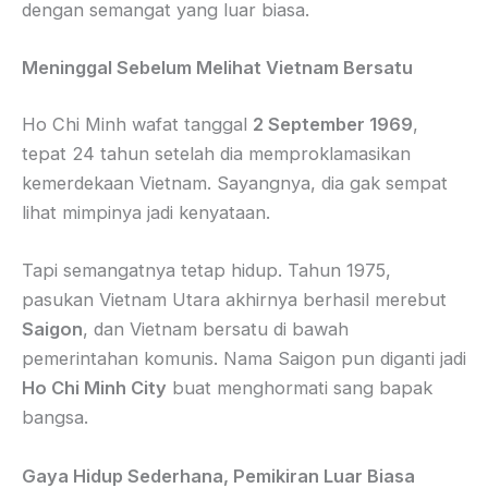
dengan semangat yang luar biasa.
Meninggal Sebelum Melihat Vietnam Bersatu
Ho Chi Minh wafat tanggal
2 September 1969
,
tepat 24 tahun setelah dia memproklamasikan
kemerdekaan Vietnam. Sayangnya, dia gak sempat
lihat mimpinya jadi kenyataan.
Tapi semangatnya tetap hidup. Tahun 1975,
pasukan Vietnam Utara akhirnya berhasil merebut
Saigon
, dan Vietnam bersatu di bawah
pemerintahan komunis. Nama Saigon pun diganti jadi
Ho Chi Minh City
buat menghormati sang bapak
bangsa.
Gaya Hidup Sederhana, Pemikiran Luar Biasa