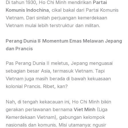
Di tahun 1930, Ho Chi Minh mendirikan
Partai
Komunis Indochina
, cikal bakal dari Partai Komunis
Vietnam. Dari sinilah perjuangan kemerdekaan
Vietnam mulai lebih terstruktur dan militan.
Perang Dunia II: Momentum Emas Melawan Jepang
dan Prancis
Pas Perang Dunia II meletus, Jepang menguasai
sebagian besar Asia, termasuk Vietnam. Tapi
Vietnam juga masih berada di bawah kekuasaan
kolonial Prancis. Ribet, kan?
Nah, di tengah kekacauan ini, Ho Chi Minh bikin
gerakan perlawanan bernama
Viet Minh
(Liga
Kemerdekaan Vietnam), gabungan kelompok
nasionalis dan komunis. Misi utamanya: ngusir