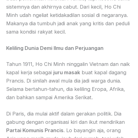
sistemnya dan akhirnya cabut. Dari kecil, Ho Chi
Minh udah ngeliat ketidakadilan sosial di negaranya.
Makanya dia tumbuh jadi anak yang kritis dan peduli
sama kondisi rakyat kecil.
Keliling Dunia Demi Ilmu dan Perjuangan
Tahun 1911, Ho Chi Minh ninggalin Vietnam dan naik
kapal kerja sebagai
juru masak
buat kapal dagang
Prancis. Di sinilah awal mula dia jadi warga dunia.
Selama bertahun-tahun, dia keliling Eropa, Afrika,
dan bahkan sampai Amerika Serikat.
Di Paris, dia mulai aktif dalam gerakan politik. Dia
gabung dengan organisasi kiri dan ikut mendirikan
Partai Komunis Prancis
. Lo bayangin aja, orang