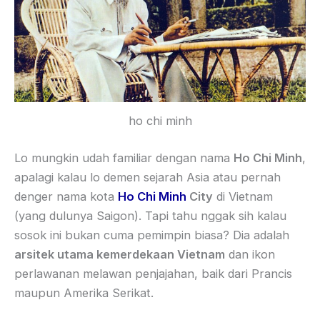
ho chi minh
Lo mungkin udah familiar dengan nama
Ho Chi Minh
,
apalagi kalau lo demen sejarah Asia atau pernah
denger nama kota
Ho Chi Minh
City
di Vietnam
(yang dulunya Saigon). Tapi tahu nggak sih kalau
sosok ini bukan cuma pemimpin biasa? Dia adalah
arsitek utama kemerdekaan Vietnam
dan ikon
perlawanan melawan penjajahan, baik dari Prancis
maupun Amerika Serikat.