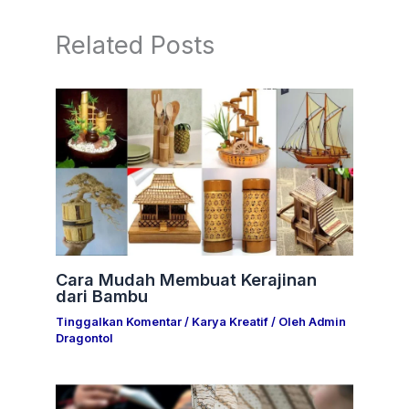
Related Posts
Cara Mudah Membuat Kerajinan
dari Bambu
Tinggalkan Komentar
/
Karya Kreatif
/ Oleh
Admin
Dragontol