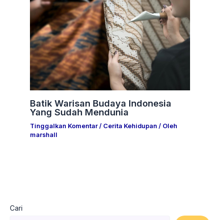
Batik Warisan Budaya Indonesia
Yang Sudah Mendunia
Tinggalkan Komentar
/
Cerita Kehidupan
/ Oleh
marshall
Cari