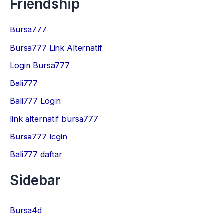
Friendship
Bursa777
Bursa777 Link Alternatif
Login Bursa777
Bali777
Bali777 Login
link alternatif bursa777
Bursa777 login
Bali777 daftar
Sidebar
Bursa4d