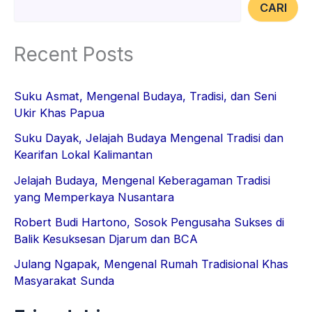
CARI
Recent Posts
Suku Asmat, Mengenal Budaya, Tradisi, dan Seni
Ukir Khas Papua
Suku Dayak, Jelajah Budaya Mengenal Tradisi dan
Kearifan Lokal Kalimantan
Jelajah Budaya, Mengenal Keberagaman Tradisi
yang Memperkaya Nusantara
Robert Budi Hartono, Sosok Pengusaha Sukses di
Balik Kesuksesan Djarum dan BCA
Julang Ngapak, Mengenal Rumah Tradisional Khas
Masyarakat Sunda