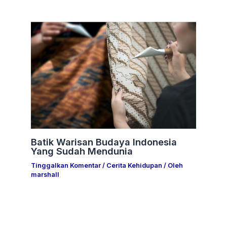
Batik Warisan Budaya Indonesia
Yang Sudah Mendunia
Tinggalkan Komentar
/
Cerita Kehidupan
/ Oleh
marshall