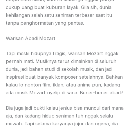
cukup uang buat kuburan layak. Gila sih, dunia
kehilangan salah satu seniman terbesar saat itu
tanpa penghormatan yang pantas.
Warisan Abadi Mozart
Tapi meski hidupnya tragis, warisan Mozart nggak
pernah mati. Musiknya terus dimainkan di seluruh
dunia, jadi bahan studi di sekolah musik, dan jadi
inspirasi buat banyak komposer setelahnya. Bahkan
kalau lo nonton film, iklan, atau anime pun, kadang
ada musik Mozart nyelip di sana. Bener-bener abadi!
Dia juga jadi bukti kalau jenius bisa muncul dari mana
aja, dan kadang hidup seniman tuh nggak selalu
mewah. Tapi selama karyanya jujur dan ngena, dia