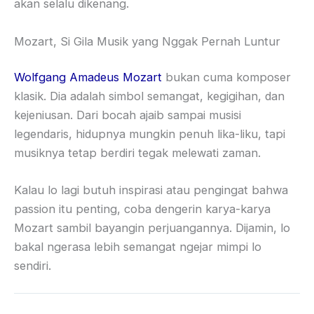
akan selalu dikenang.
Mozart, Si Gila Musik yang Nggak Pernah Luntur
Wolfgang Amadeus Mozart
bukan cuma komposer
klasik. Dia adalah simbol semangat, kegigihan, dan
kejeniusan. Dari bocah ajaib sampai musisi
legendaris, hidupnya mungkin penuh lika-liku, tapi
musiknya tetap berdiri tegak melewati zaman.
Kalau lo lagi butuh inspirasi atau pengingat bahwa
passion itu penting, coba dengerin karya-karya
Mozart sambil bayangin perjuangannya. Dijamin, lo
bakal ngerasa lebih semangat ngejar mimpi lo
sendiri.