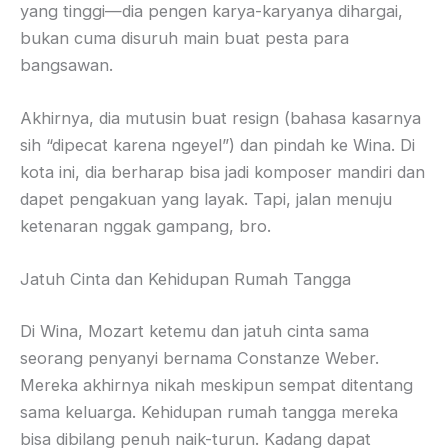
yang tinggi—dia pengen karya-karyanya dihargai,
bukan cuma disuruh main buat pesta para
bangsawan.
Akhirnya, dia mutusin buat resign (bahasa kasarnya
sih “dipecat karena ngeyel”) dan pindah ke Wina. Di
kota ini, dia berharap bisa jadi komposer mandiri dan
dapet pengakuan yang layak. Tapi, jalan menuju
ketenaran nggak gampang, bro.
Jatuh Cinta dan Kehidupan Rumah Tangga
Di Wina, Mozart ketemu dan jatuh cinta sama
seorang penyanyi bernama Constanze Weber.
Mereka akhirnya nikah meskipun sempat ditentang
sama keluarga. Kehidupan rumah tangga mereka
bisa dibilang penuh naik-turun. Kadang dapat