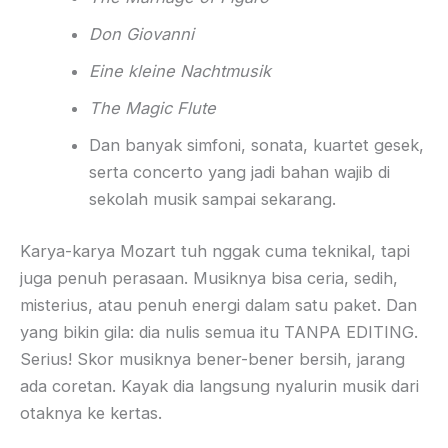
Don Giovanni
Eine kleine Nachtmusik
The Magic Flute
Dan banyak simfoni, sonata, kuartet gesek,
serta concerto yang jadi bahan wajib di
sekolah musik sampai sekarang.
Karya-karya Mozart tuh nggak cuma teknikal, tapi
juga penuh perasaan. Musiknya bisa ceria, sedih,
misterius, atau penuh energi dalam satu paket. Dan
yang bikin gila: dia nulis semua itu TANPA EDITING.
Serius! Skor musiknya bener-bener bersih, jarang
ada coretan. Kayak dia langsung nyalurin musik dari
otaknya ke kertas.