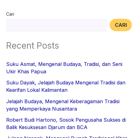
Cari
CARI
Recent Posts
Suku Asmat, Mengenal Budaya, Tradisi, dan Seni
Ukir Khas Papua
Suku Dayak, Jelajah Budaya Mengenal Tradisi dan
Kearifan Lokal Kalimantan
Jelajah Budaya, Mengenal Keberagaman Tradisi
yang Memperkaya Nusantara
Robert Budi Hartono, Sosok Pengusaha Sukses di
Balik Kesuksesan Djarum dan BCA