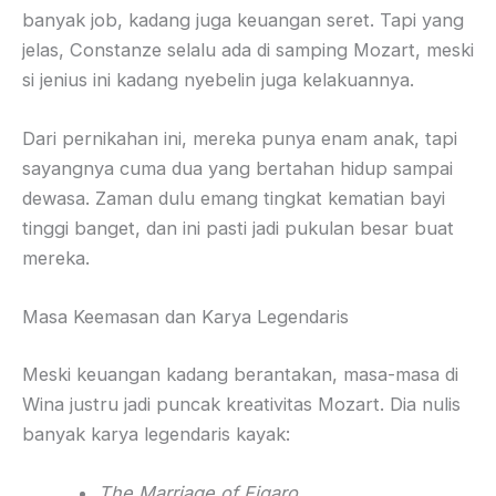
banyak job, kadang juga keuangan seret. Tapi yang
jelas, Constanze selalu ada di samping Mozart, meski
si jenius ini kadang nyebelin juga kelakuannya.
Dari pernikahan ini, mereka punya enam anak, tapi
sayangnya cuma dua yang bertahan hidup sampai
dewasa. Zaman dulu emang tingkat kematian bayi
tinggi banget, dan ini pasti jadi pukulan besar buat
mereka.
Masa Keemasan dan Karya Legendaris
Meski keuangan kadang berantakan, masa-masa di
Wina justru jadi puncak kreativitas Mozart. Dia nulis
banyak karya legendaris kayak:
The Marriage of Figaro