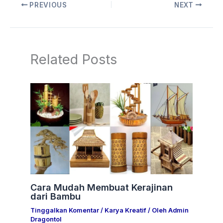
PREVIOUS
NEXT
Related Posts
Cara Mudah Membuat Kerajinan
dari Bambu
Tinggalkan Komentar
/
Karya Kreatif
/ Oleh
Admin
Dragontol