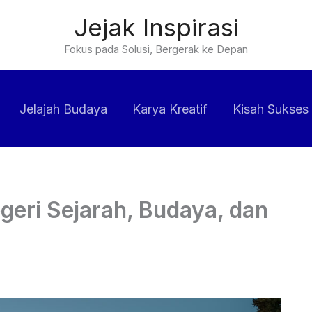
Jejak Inspirasi
Fokus pada Solusi, Bergerak ke Depan
Jelajah Budaya
Karya Kreatif
Kisah Sukses
eri Sejarah, Budaya, dan