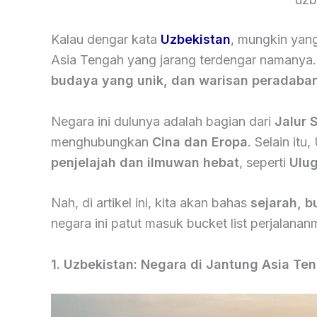
Kalau dengar kata
Uzbekistan
, mungkin yang 
Asia Tengah yang jarang terdengar namanya
budaya yang unik, dan warisan peradaban
Negara ini dulunya adalah bagian dari
Jalur 
menghubungkan
Cina dan Eropa
. Selain itu
penjelajah dan ilmuwan hebat
, seperti
Ulu
Nah, di artikel ini, kita akan bahas
sejarah, 
negara ini patut masuk bucket list perjalanan
1. Uzbekistan: Negara di Jantung Asia Te