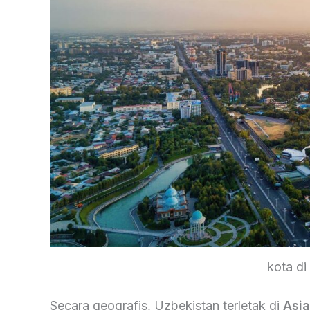
kota di
Secara geografis, Uzbekistan terletak di
Asi