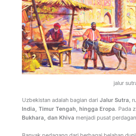
jalur sut
Uzbekistan adalah bagian dari
Jalur Sutra
, 
India, Timur Tengah, hingga Eropa
. Pada 
Bukhara, dan Khiva
menjadi pusat perdagan
Banyak pedagang dari berbagai belahan duni