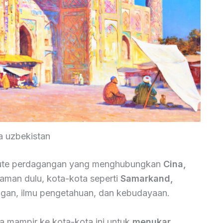
ra uzbekistan
rute perdagangan yang menghubungkan
Cina,
zaman dulu, kota-kota seperti
Samarkand,
gan, ilmu pengetahuan, dan kebudayaan.
a mampir ke kota-kota ini untuk
menukar