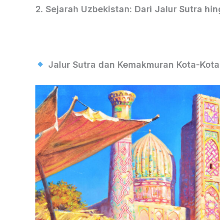
2. Sejarah Uzbekistan: Dari Jalur Sutra hi
Jalur Sutra dan Kemakmuran Kota-Kota