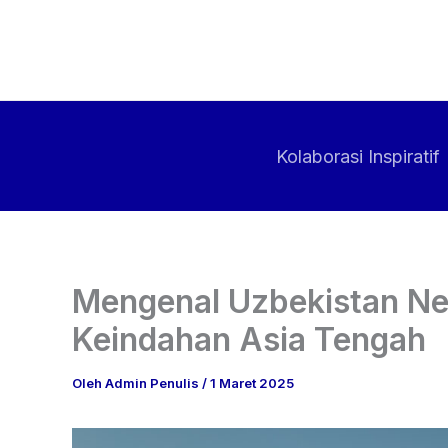
Lewati
ke
konten
Kolaborasi Inspiratif
Mengenal Uzbekistan Neg
Keindahan Asia Tengah
Oleh
Admin Penulis
/
1 Maret 2025