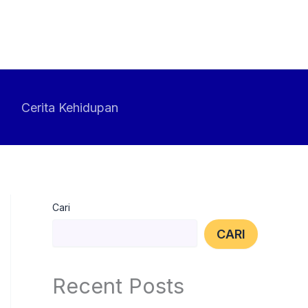
Cerita Kehidupan
Cari
CARI
Recent Posts