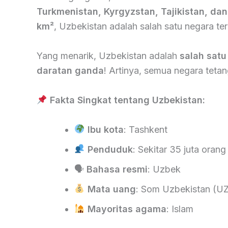
Turkmenistan, Kyrgyzstan, Tajikistan, da
km²
, Uzbekistan adalah salah satu negara te
Yang menarik, Uzbekistan adalah
salah satu
daratan ganda
! Artinya, semua negara teta
Fakta Singkat tentang Uzbekistan:
Ibu kota
: Tashkent
Penduduk
: Sekitar 35 juta orang
🗣
Bahasa resmi
: Uzbek
Mata uang
: Som Uzbekistan (U
Mayoritas agama
: Islam