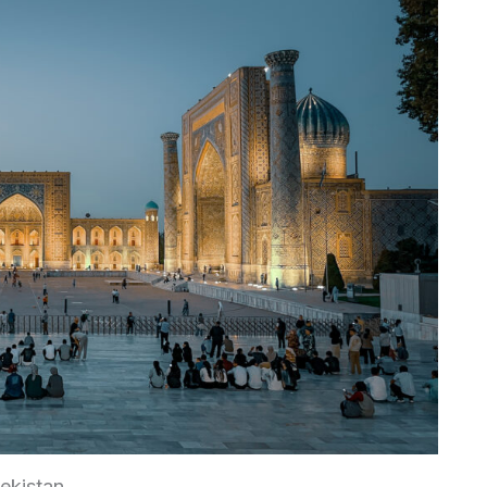
ekistan