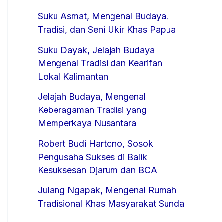
Suku Asmat, Mengenal Budaya,
Tradisi, dan Seni Ukir Khas Papua
Suku Dayak, Jelajah Budaya
Mengenal Tradisi dan Kearifan
Lokal Kalimantan
Jelajah Budaya, Mengenal
Keberagaman Tradisi yang
Memperkaya Nusantara
Robert Budi Hartono, Sosok
Pengusaha Sukses di Balik
Kesuksesan Djarum dan BCA
Julang Ngapak, Mengenal Rumah
Tradisional Khas Masyarakat Sunda