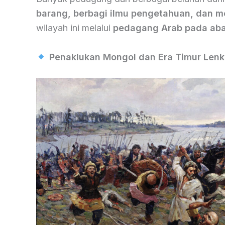
barang, berbagi ilmu pengetahuan, dan 
wilayah ini melalui
pedagang Arab pada ab
Penaklukan Mongol dan Era Timur Lenk