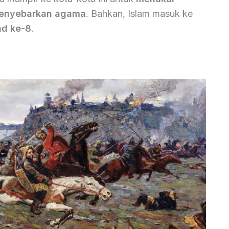
menyebarkan agama
. Bahkan, Islam masuk ke
ad ke-8
.