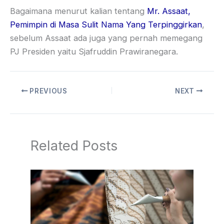
Bagaimana menurut kalian tentang
Mr. Assaat,
Pemimpin di Masa Sulit Nama Yang Terpinggirkan
,
sebelum Assaat ada juga yang pernah memegang
PJ Presiden yaitu Sjafruddin Prawiranegara.
PREVIOUS
NEXT
Related Posts