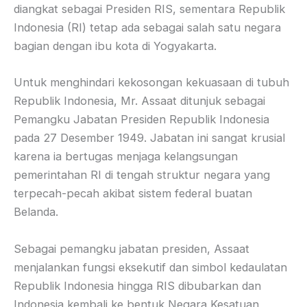
diangkat sebagai Presiden RIS, sementara Republik
Indonesia (RI) tetap ada sebagai salah satu negara
bagian dengan ibu kota di Yogyakarta.
Untuk menghindari kekosongan kekuasaan di tubuh
Republik Indonesia, Mr. Assaat ditunjuk sebagai
Pemangku Jabatan Presiden Republik Indonesia
pada 27 Desember 1949. Jabatan ini sangat krusial
karena ia bertugas menjaga kelangsungan
pemerintahan RI di tengah struktur negara yang
terpecah-pecah akibat sistem federal buatan
Belanda.
Sebagai pemangku jabatan presiden, Assaat
menjalankan fungsi eksekutif dan simbol kedaulatan
Republik Indonesia hingga RIS dibubarkan dan
Indonesia kembali ke bentuk Negara Kesatuan