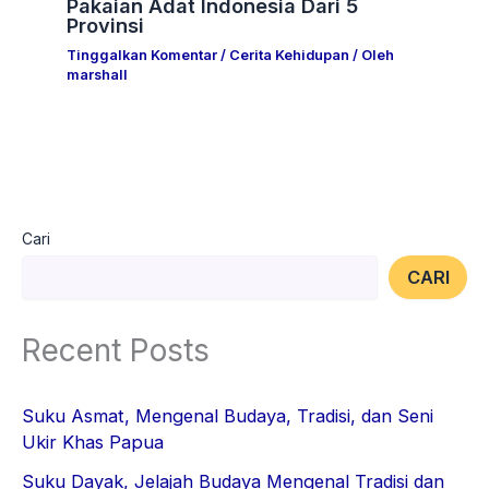
Pakaian Adat Indonesia Dari 5
Provinsi
Tinggalkan Komentar
/
Cerita Kehidupan
/ Oleh
marshall
Cari
CARI
Recent Posts
Suku Asmat, Mengenal Budaya, Tradisi, dan Seni
Ukir Khas Papua
Suku Dayak, Jelajah Budaya Mengenal Tradisi dan