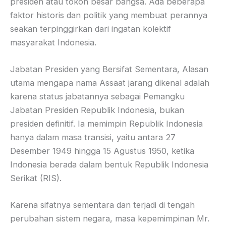
presiden atau tokoh besar bangsa. Ada beberapa
faktor historis dan politik yang membuat perannya
seakan terpinggirkan dari ingatan kolektif
masyarakat Indonesia.
Jabatan Presiden yang Bersifat Sementara, Alasan
utama mengapa nama Assaat jarang dikenal adalah
karena status jabatannya sebagai Pemangku
Jabatan Presiden Republik Indonesia, bukan
presiden definitif. Ia memimpin Republik Indonesia
hanya dalam masa transisi, yaitu antara 27
Desember 1949 hingga 15 Agustus 1950, ketika
Indonesia berada dalam bentuk Republik Indonesia
Serikat (RIS).
Karena sifatnya sementara dan terjadi di tengah
perubahan sistem negara, masa kepemimpinan Mr.