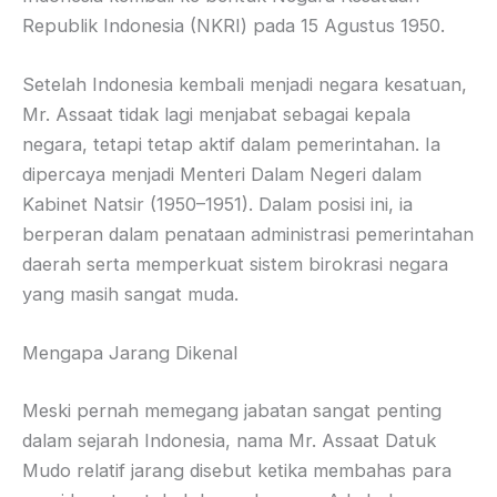
Republik Indonesia (NKRI) pada 15 Agustus 1950.
Setelah Indonesia kembali menjadi negara kesatuan,
Mr. Assaat tidak lagi menjabat sebagai kepala
negara, tetapi tetap aktif dalam pemerintahan. Ia
dipercaya menjadi Menteri Dalam Negeri dalam
Kabinet Natsir (1950–1951). Dalam posisi ini, ia
berperan dalam penataan administrasi pemerintahan
daerah serta memperkuat sistem birokrasi negara
yang masih sangat muda.
Mengapa Jarang Dikenal
Meski pernah memegang jabatan sangat penting
dalam sejarah Indonesia, nama Mr. Assaat Datuk
Mudo relatif jarang disebut ketika membahas para