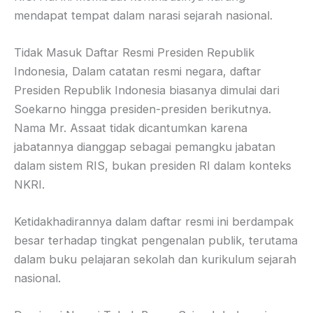
mendapat tempat dalam narasi sejarah nasional.
Tidak Masuk Daftar Resmi Presiden Republik
Indonesia, Dalam catatan resmi negara, daftar
Presiden Republik Indonesia biasanya dimulai dari
Soekarno hingga presiden-presiden berikutnya.
Nama Mr. Assaat tidak dicantumkan karena
jabatannya dianggap sebagai pemangku jabatan
dalam sistem RIS, bukan presiden RI dalam konteks
NKRI.
Ketidakhadirannya dalam daftar resmi ini berdampak
besar terhadap tingkat pengenalan publik, terutama
dalam buku pelajaran sekolah dan kurikulum sejarah
nasional.