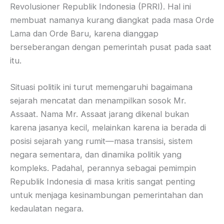
Revolusioner Republik Indonesia (PRRI). Hal ini
membuat namanya kurang diangkat pada masa Orde
Lama dan Orde Baru, karena dianggap
berseberangan dengan pemerintah pusat pada saat
itu.
Situasi politik ini turut memengaruhi bagaimana
sejarah mencatat dan menampilkan sosok Mr.
Assaat. Nama Mr. Assaat jarang dikenal bukan
karena jasanya kecil, melainkan karena ia berada di
posisi sejarah yang rumit—masa transisi, sistem
negara sementara, dan dinamika politik yang
kompleks. Padahal, perannya sebagai pemimpin
Republik Indonesia di masa kritis sangat penting
untuk menjaga kesinambungan pemerintahan dan
kedaulatan negara.