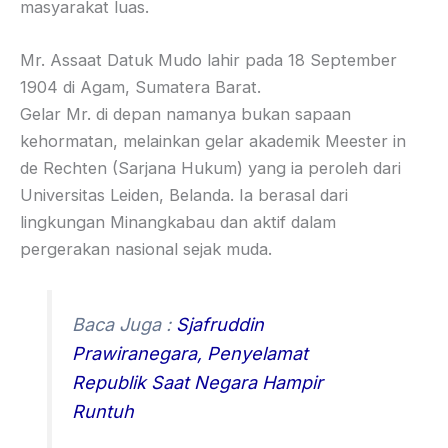
masyarakat luas.
Mr. Assaat Datuk Mudo lahir pada 18 September
1904 di Agam, Sumatera Barat.
Gelar Mr. di depan namanya bukan sapaan
kehormatan, melainkan gelar akademik Meester in
de Rechten (Sarjana Hukum) yang ia peroleh dari
Universitas Leiden, Belanda. Ia berasal dari
lingkungan Minangkabau dan aktif dalam
pergerakan nasional sejak muda.
Baca Juga :
Sjafruddin
Prawiranegara, Penyelamat
Republik Saat Negara Hampir
Runtuh