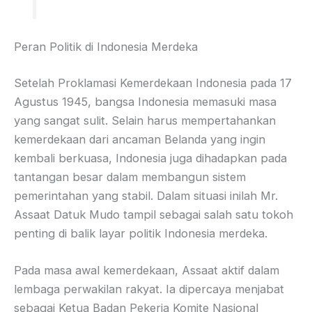
Peran Politik di Indonesia Merdeka
Setelah Proklamasi Kemerdekaan Indonesia pada 17
Agustus 1945, bangsa Indonesia memasuki masa
yang sangat sulit. Selain harus mempertahankan
kemerdekaan dari ancaman Belanda yang ingin
kembali berkuasa, Indonesia juga dihadapkan pada
tantangan besar dalam membangun sistem
pemerintahan yang stabil. Dalam situasi inilah Mr.
Assaat Datuk Mudo tampil sebagai salah satu tokoh
penting di balik layar politik Indonesia merdeka.
Pada masa awal kemerdekaan, Assaat aktif dalam
lembaga perwakilan rakyat. Ia dipercaya menjabat
sebagai Ketua Badan Pekerja Komite Nasional