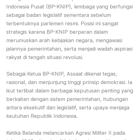
Indonesia Pusat (BP-KNIP), lembaga yang berfungsi
sebagai badan legislatif sementara sebelum
terbentuknya parlemen resmi. Posisi ini sangat
strategis karena BP-KNIP berperan dalam
merumuskan arah kebijakan negara, mengawasi
jalannya pemerintahan, serta menjadi wadah aspirasi
rakyat di tengah situasi revolusi.
Sebagai Ketua BP-KNIP, Assaat dikenal tegas,
rasional, dan menjunjung tinggi prinsip demokrasi. Ia
ikut terlibat dalam berbagai keputusan penting yang
berkaitan dengan sistem pemerintahan, hubungan
antara eksekutif dan legislatif, serta upaya menjaga
keutuhan Republik Indonesia.
Ketika Belanda melancarkan Agresi Militer II pada