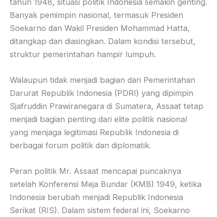
tahun 1948, situasi politik Indonesia semakin genting.
Banyak pemimpin nasional, termasuk Presiden
Soekarno dan Wakil Presiden Mohammad Hatta,
ditangkap dan diasingkan. Dalam kondisi tersebut,
struktur pemerintahan hampir lumpuh.
Walaupun tidak menjadi bagian dari Pemerintahan
Darurat Republik Indonesia (PDRI) yang dipimpin
Sjafruddin Prawiranegara di Sumatera, Assaat tetap
menjadi bagian penting dari elite politik nasional
yang menjaga legitimasi Republik Indonesia di
berbagai forum politik dan diplomatik.
Peran politik Mr. Assaat mencapai puncaknya
setelah Konferensi Meja Bundar (KMB) 1949, ketika
Indonesia berubah menjadi Republik Indonesia
Serikat (RIS). Dalam sistem federal ini, Soekarno