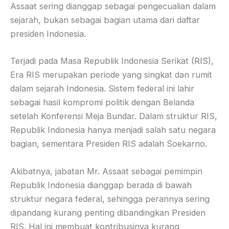
Assaat sering dianggap sebagai pengecualian dalam
sejarah, bukan sebagai bagian utama dari daftar
presiden Indonesia.
Terjadi pada Masa Republik Indonesia Serikat (RIS),
Era RIS merupakan periode yang singkat dan rumit
dalam sejarah Indonesia. Sistem federal ini lahir
sebagai hasil kompromi politik dengan Belanda
setelah Konferensi Meja Bundar. Dalam struktur RIS,
Republik Indonesia hanya menjadi salah satu negara
bagian, sementara Presiden RIS adalah Soekarno.
Akibatnya, jabatan Mr. Assaat sebagai pemimpin
Republik Indonesia dianggap berada di bawah
struktur negara federal, sehingga perannya sering
dipandang kurang penting dibandingkan Presiden
RIS. Hal ini membuat kontribusinya kurang