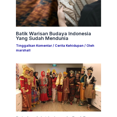
Batik Warisan Budaya Indonesia
Yang Sudah Mendunia
Tinggalkan Komentar
/
Cerita Kehidupan
/ Oleh
marshall