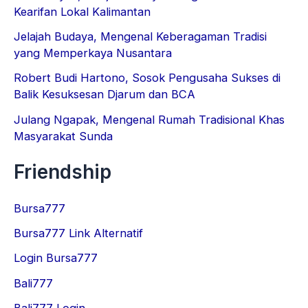
Kearifan Lokal Kalimantan
Jelajah Budaya, Mengenal Keberagaman Tradisi
yang Memperkaya Nusantara
Robert Budi Hartono, Sosok Pengusaha Sukses di
Balik Kesuksesan Djarum dan BCA
Julang Ngapak, Mengenal Rumah Tradisional Khas
Masyarakat Sunda
Friendship
Bursa777
Bursa777 Link Alternatif
Login Bursa777
Bali777