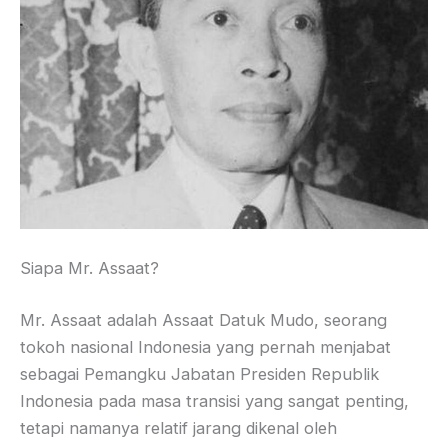
Siapa Mr. Assaat?
Mr. Assaat adalah Assaat Datuk Mudo, seorang
tokoh nasional Indonesia yang pernah menjabat
sebagai Pemangku Jabatan Presiden Republik
Indonesia pada masa transisi yang sangat penting,
tetapi namanya relatif jarang dikenal oleh