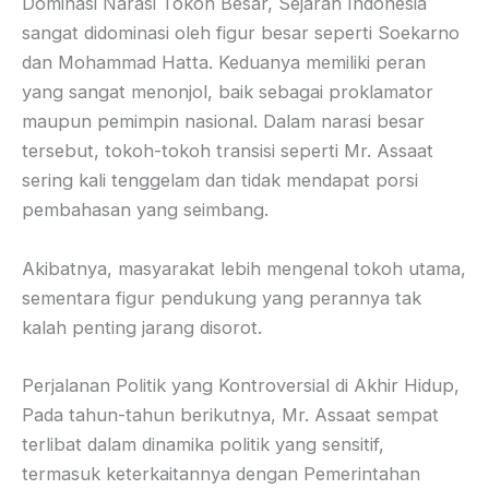
Dominasi Narasi Tokoh Besar, Sejarah Indonesia
sangat didominasi oleh figur besar seperti Soekarno
dan Mohammad Hatta. Keduanya memiliki peran
yang sangat menonjol, baik sebagai proklamator
maupun pemimpin nasional. Dalam narasi besar
tersebut, tokoh-tokoh transisi seperti Mr. Assaat
sering kali tenggelam dan tidak mendapat porsi
pembahasan yang seimbang.
Akibatnya, masyarakat lebih mengenal tokoh utama,
sementara figur pendukung yang perannya tak
kalah penting jarang disorot.
Perjalanan Politik yang Kontroversial di Akhir Hidup,
Pada tahun-tahun berikutnya, Mr. Assaat sempat
terlibat dalam dinamika politik yang sensitif,
termasuk keterkaitannya dengan Pemerintahan