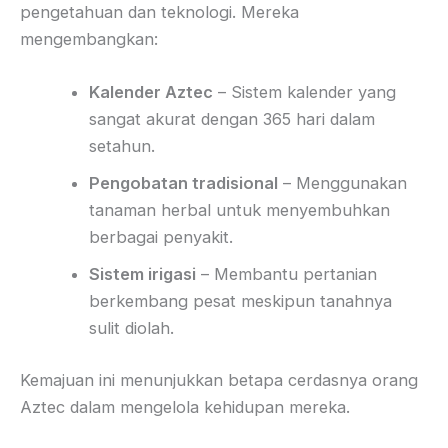
pengetahuan dan teknologi. Mereka
mengembangkan:
Kalender Aztec
– Sistem kalender yang
sangat akurat dengan 365 hari dalam
setahun.
Pengobatan tradisional
– Menggunakan
tanaman herbal untuk menyembuhkan
berbagai penyakit.
Sistem irigasi
– Membantu pertanian
berkembang pesat meskipun tanahnya
sulit diolah.
Kemajuan ini menunjukkan betapa cerdasnya orang
Aztec dalam mengelola kehidupan mereka.