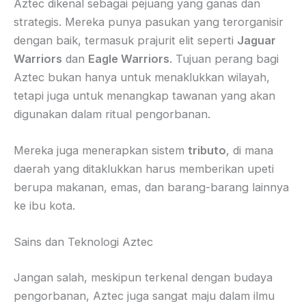
Aztec dikenal sebagai pejuang yang ganas dan
strategis. Mereka punya pasukan yang terorganisir
dengan baik, termasuk prajurit elit seperti
Jaguar
Warriors
dan
Eagle Warriors
. Tujuan perang bagi
Aztec bukan hanya untuk menaklukkan wilayah,
tetapi juga untuk menangkap tawanan yang akan
digunakan dalam ritual pengorbanan.
Mereka juga menerapkan sistem
tributo
, di mana
daerah yang ditaklukkan harus memberikan upeti
berupa makanan, emas, dan barang-barang lainnya
ke ibu kota.
Sains dan Teknologi Aztec
Jangan salah, meskipun terkenal dengan budaya
pengorbanan, Aztec juga sangat maju dalam ilmu