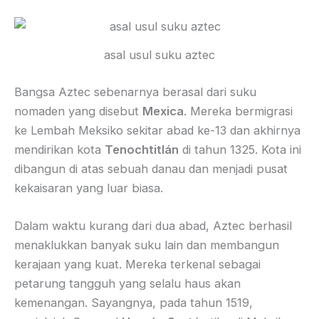
asal usul suku aztec
Bangsa Aztec sebenarnya berasal dari suku
nomaden yang disebut
Mexica
. Mereka bermigrasi
ke Lembah Meksiko sekitar abad ke-13 dan akhirnya
mendirikan kota
Tenochtitlán
di tahun 1325. Kota ini
dibangun di atas sebuah danau dan menjadi pusat
kekaisaran yang luar biasa.
Dalam waktu kurang dari dua abad, Aztec berhasil
menaklukkan banyak suku lain dan membangun
kerajaan yang kuat. Mereka terkenal sebagai
petarung tangguh yang selalu haus akan
kemenangan. Sayangnya, pada tahun 1519,