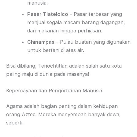
manusia.
Pasar Tlatelolco
– Pasar terbesar yang
menjual segala macam barang dagangan,
dari makanan hingga perhiasan.
Chinampas
– Pulau buatan yang digunakan
untuk bertani di atas air.
Bisa dibilang, Tenochtitlán adalah salah satu kota
paling maju di dunia pada masanya!
Kepercayaan dan Pengorbanan Manusia
Agama adalah bagian penting dalam kehidupan
orang Aztec. Mereka menyembah banyak dewa,
seperti: