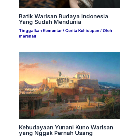
Batik Warisan Budaya Indonesia
Yang Sudah Mendunia
Tinggalkan Komentar
/
Cerita Kehidupan
/ Oleh
marshall
Kebudayaan Yunani Kuno Warisan
yang Nggak Pernah Usang