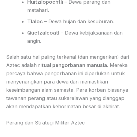
Huitzilopochtli
– Dewa perang dan
matahari.
Tlaloc
– Dewa hujan dan kesuburan.
Quetzalcoatl
– Dewa kebijaksanaan dan
angin.
Salah satu hal paling terkenal (dan mengerikan) dari
Aztec adalah
ritual pengorbanan manusia
. Mereka
percaya bahwa pengorbanan ini diperlukan untuk
menyenangkan para dewa dan memastikan
keseimbangan alam semesta. Para korban biasanya
tawanan perang atau sukarelawan yang dianggap
akan mendapatkan kehormatan besar di akhirat.
Perang dan Strategi Militer Aztec