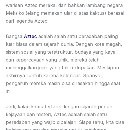
warisan Aztec mereka, dan bahkan lambang negara
Meksiko (elang memakan ular di atas kaktus) berasal
dari legenda Aztec!
Bangsa
Aztec
adalah salah satu peradaban paling
luar biasa dalam sejarah dunia. Dengan kota megah,
sistem sosial yang terstruktur, budaya yang kaya,
dan kepercayaan yang unik, mereka telah
meninggalkan jejak yang tak terlupakan. Meskipun
akhirnya runtuh karena kolonisasi Spanyol,
pengaruh mereka masih bisa dirasakan hingga saat
ini.
Jadi, kalau kamu tertarik dengan sejarah penuh
kejayaan dan misteri, Aztec adalah salah satu
peradaban yang wajib dipelajari! Siapa tahu, kita bisa