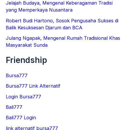
Jelajah Budaya, Mengenal Keberagaman Tradisi
yang Memperkaya Nusantara
Robert Budi Hartono, Sosok Pengusaha Sukses di
Balik Kesuksesan Djarum dan BCA
Julang Ngapak, Mengenal Rumah Tradisional Khas
Masyarakat Sunda
Friendship
Bursa777
Bursa777 Link Alternatif
Login Bursa777
Bali777
Bali777 Login
link alternatif bursa777