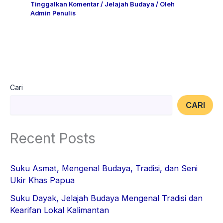
Tinggalkan Komentar
/
Jelajah Budaya
/ Oleh
Admin Penulis
Cari
CARI
Recent Posts
Suku Asmat, Mengenal Budaya, Tradisi, dan Seni
Ukir Khas Papua
Suku Dayak, Jelajah Budaya Mengenal Tradisi dan
Kearifan Lokal Kalimantan