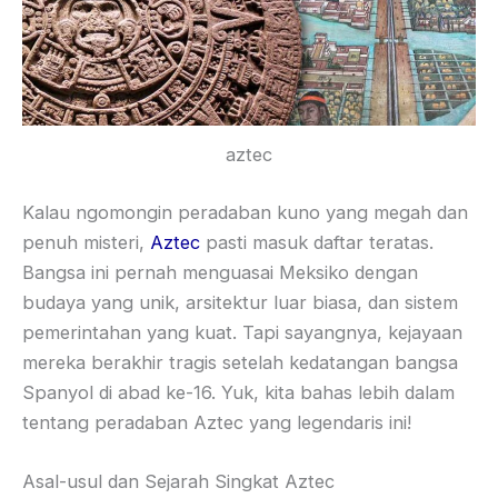
aztec
Kalau ngomongin peradaban kuno yang megah dan
penuh misteri,
Aztec
pasti masuk daftar teratas.
Bangsa ini pernah menguasai Meksiko dengan
budaya yang unik, arsitektur luar biasa, dan sistem
pemerintahan yang kuat. Tapi sayangnya, kejayaan
mereka berakhir tragis setelah kedatangan bangsa
Spanyol di abad ke-16. Yuk, kita bahas lebih dalam
tentang peradaban Aztec yang legendaris ini!
Asal-usul dan Sejarah Singkat Aztec