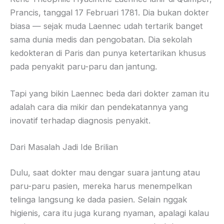
Prancis, tanggal 17 Februari 1781. Dia bukan dokter
biasa — sejak muda Laennec udah tertarik banget
sama dunia medis dan pengobatan. Dia sekolah
kedokteran di Paris dan punya ketertarikan khusus
pada penyakit paru-paru dan jantung.
Tapi yang bikin Laennec beda dari dokter zaman itu
adalah cara dia mikir dan pendekatannya yang
inovatif terhadap diagnosis penyakit.
Dari Masalah Jadi Ide Brilian
Dulu, saat dokter mau dengar suara jantung atau
paru-paru pasien, mereka harus menempelkan
telinga langsung ke dada pasien. Selain nggak
higienis, cara itu juga kurang nyaman, apalagi kalau