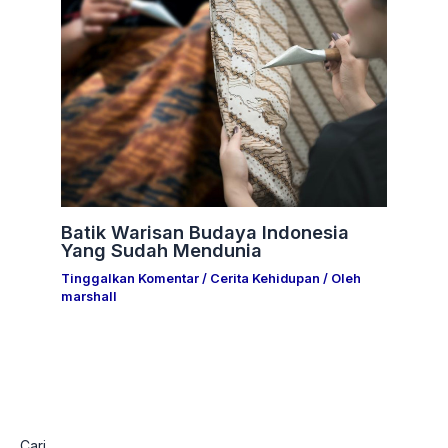
Batik Warisan Budaya Indonesia
Yang Sudah Mendunia
Tinggalkan Komentar
/
Cerita Kehidupan
/ Oleh
marshall
Cari