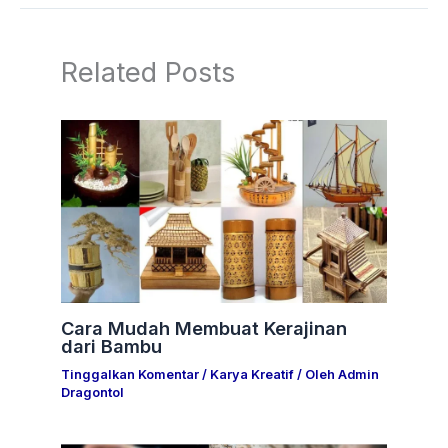
Related Posts
Cara Mudah Membuat Kerajinan
dari Bambu
Tinggalkan Komentar
/
Karya Kreatif
/ Oleh
Admin
Dragontol