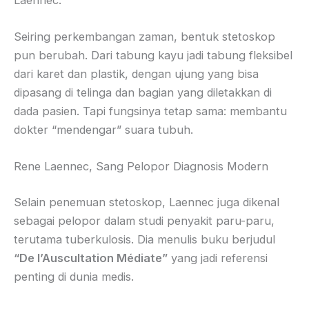
Seiring perkembangan zaman, bentuk stetoskop
pun berubah. Dari tabung kayu jadi tabung fleksibel
dari karet dan plastik, dengan ujung yang bisa
dipasang di telinga dan bagian yang diletakkan di
dada pasien. Tapi fungsinya tetap sama: membantu
dokter “mendengar” suara tubuh.
Rene Laennec, Sang Pelopor Diagnosis Modern
Selain penemuan stetoskop, Laennec juga dikenal
sebagai pelopor dalam studi penyakit paru-paru,
terutama tuberkulosis. Dia menulis buku berjudul
“De l’Auscultation Médiate”
yang jadi referensi
penting di dunia medis.