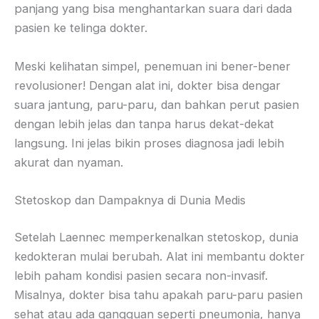
panjang yang bisa menghantarkan suara dari dada
pasien ke telinga dokter.
Meski kelihatan simpel, penemuan ini bener-bener
revolusioner! Dengan alat ini, dokter bisa dengar
suara jantung, paru-paru, dan bahkan perut pasien
dengan lebih jelas dan tanpa harus dekat-dekat
langsung. Ini jelas bikin proses diagnosa jadi lebih
akurat dan nyaman.
Stetoskop dan Dampaknya di Dunia Medis
Setelah Laennec memperkenalkan stetoskop, dunia
kedokteran mulai berubah. Alat ini membantu dokter
lebih paham kondisi pasien secara non-invasif.
Misalnya, dokter bisa tahu apakah paru-paru pasien
sehat atau ada gangguan seperti pneumonia, hanya