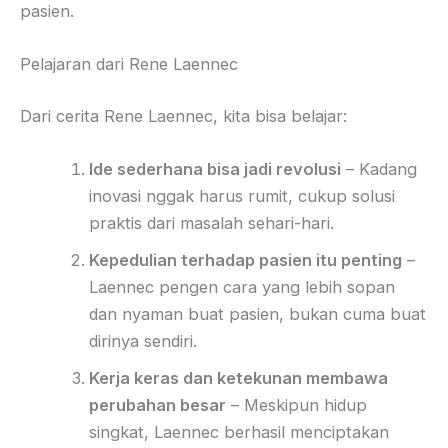
pasien.
Pelajaran dari Rene Laennec
Dari cerita Rene Laennec, kita bisa belajar:
Ide sederhana bisa jadi revolusi
– Kadang
inovasi nggak harus rumit, cukup solusi
praktis dari masalah sehari-hari.
Kepedulian terhadap pasien itu penting
–
Laennec pengen cara yang lebih sopan
dan nyaman buat pasien, bukan cuma buat
dirinya sendiri.
Kerja keras dan ketekunan membawa
perubahan besar
– Meskipun hidup
singkat, Laennec berhasil menciptakan