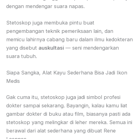
dengan mendengar suara napas.
Stetoskop juga membuka pintu buat
pengembangan teknik pemeriksaan lain, dan
memicu lahirnya cabang baru dalam ilmu kedokteran
yang disebut
auskultasi
— seni mendengarkan
suara tubuh.
Siapa Sangka, Alat Kayu Sederhana Bisa Jadi Ikon
Medis
Gak cuma itu, stetoskop juga jadi simbol profesi
dokter sampai sekarang. Bayangin, kalau kamu liat
gambar dokter di buku atau film, biasanya pasti ada
stetoskop yang melingkar di leher mereka. Semua ini
berawal dari alat sederhana yang dibuat Rene
Laennec.