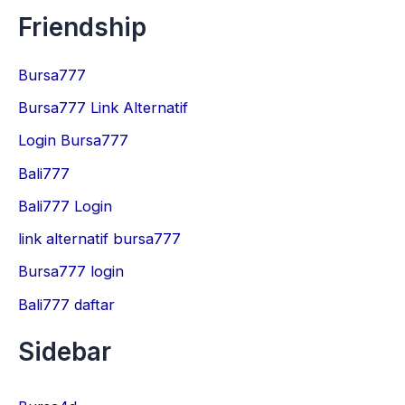
Friendship
Bursa777
Bursa777 Link Alternatif
Login Bursa777
Bali777
Bali777 Login
link alternatif bursa777
Bursa777 login
Bali777 daftar
Sidebar