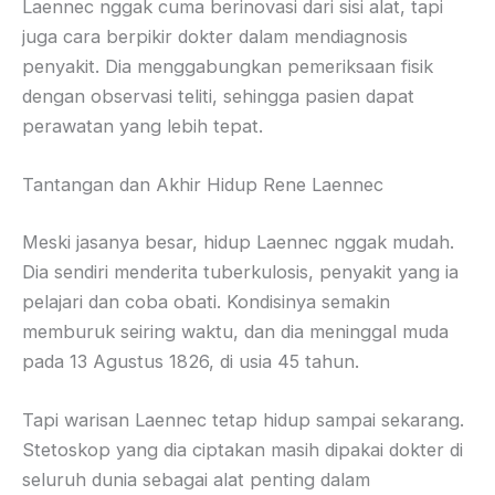
Laennec nggak cuma berinovasi dari sisi alat, tapi
juga cara berpikir dokter dalam mendiagnosis
penyakit. Dia menggabungkan pemeriksaan fisik
dengan observasi teliti, sehingga pasien dapat
perawatan yang lebih tepat.
Tantangan dan Akhir Hidup Rene Laennec
Meski jasanya besar, hidup Laennec nggak mudah.
Dia sendiri menderita tuberkulosis, penyakit yang ia
pelajari dan coba obati. Kondisinya semakin
memburuk seiring waktu, dan dia meninggal muda
pada 13 Agustus 1826, di usia 45 tahun.
Tapi warisan Laennec tetap hidup sampai sekarang.
Stetoskop yang dia ciptakan masih dipakai dokter di
seluruh dunia sebagai alat penting dalam