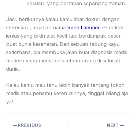
sesuatu yang bertahan sepanjang zaman.
Jadi, berikutnya kalau kamu lihat dokter dengan
stetoskop, ingatlah nama
Rene Laennec
— dokter
jenius yang bikin alat kecil tapi berdampak besar
buat dunia kesehatan. Dari sebuah tabung kayu
sederhana, dia membuka jalan buat diagnosis medis
modern yang membantu jutaan orang di seluruh
dunia.
Kalau kamu mau tahu lebih banyak tentang tokoh
medis atau penemu keren lainnya, tinggal bilang aja
ya!
PREVIOUS
NEXT