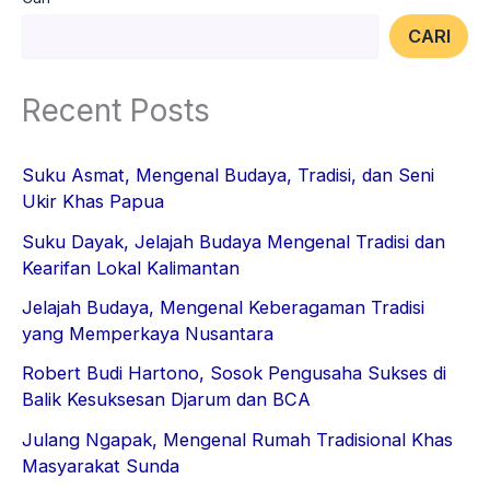
CARI
Recent Posts
Suku Asmat, Mengenal Budaya, Tradisi, dan Seni
Ukir Khas Papua
Suku Dayak, Jelajah Budaya Mengenal Tradisi dan
Kearifan Lokal Kalimantan
Jelajah Budaya, Mengenal Keberagaman Tradisi
yang Memperkaya Nusantara
Robert Budi Hartono, Sosok Pengusaha Sukses di
Balik Kesuksesan Djarum dan BCA
Julang Ngapak, Mengenal Rumah Tradisional Khas
Masyarakat Sunda