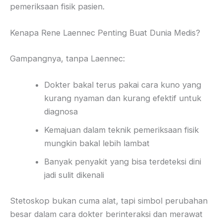
pemeriksaan fisik pasien.
Kenapa Rene Laennec Penting Buat Dunia Medis?
Gampangnya, tanpa Laennec:
Dokter bakal terus pakai cara kuno yang
kurang nyaman dan kurang efektif untuk
diagnosa
Kemajuan dalam teknik pemeriksaan fisik
mungkin bakal lebih lambat
Banyak penyakit yang bisa terdeteksi dini
jadi sulit dikenali
Stetoskop bukan cuma alat, tapi simbol perubahan
besar dalam cara dokter berinteraksi dan merawat