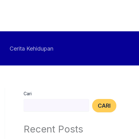
Cerita Kehidupan
Cari
CARI
Recent Posts