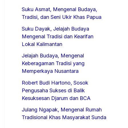
Suku Asmat, Mengenal Budaya,
Tradisi, dan Seni Ukir Khas Papua
Suku Dayak, Jelajah Budaya
Mengenal Tradisi dan Kearifan
Lokal Kalimantan
Jelajah Budaya, Mengenal
Keberagaman Tradisi yang
Memperkaya Nusantara
Robert Budi Hartono, Sosok
Pengusaha Sukses di Balik
Kesuksesan Djarum dan BCA
Julang Ngapak, Mengenal Rumah
Tradisional Khas Masyarakat Sunda