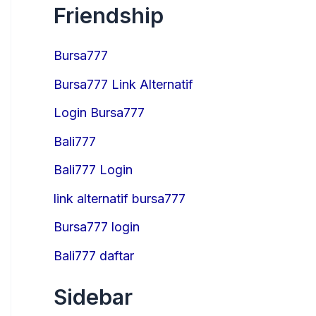
Friendship
Bursa777
Bursa777 Link Alternatif
Login Bursa777
Bali777
Bali777 Login
link alternatif bursa777
Bursa777 login
Bali777 daftar
Sidebar